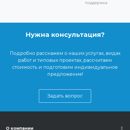
поддержка
Нужна консультация?
Подробно расскажем о наших услугах, видах
работ и типовых проектах, рассчитаем
стоимость и подготовим индивидуальное
предложение!
Задать вопрос
О компании