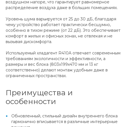
воздушном напоре, что гарантирует равномерное
распределение воздуха даже в больших помещениях.
Уровень шума варьируется от 25 до 30 дБ, благодаря
чему устройство работает практически бесшумно,
особенно в тихом режиме (от 22 дБ). Это обеспечивает
комфорт в жилых и офисных зонах, не отвлекая и не
вызывая дискомфорта.
Используемый хладагент R410A отвечает современным
требованиям экологичности и эффективности, а
размеры и вес блока (803x199x470 мм и 13 кг
соответственно) делают монтаж удобным даже в
ограниченных пространствах.
Преимущества и
особенности
Обновленный, стильный дизайн внутреннего блока
гармонично вписывается в различные интерьерные