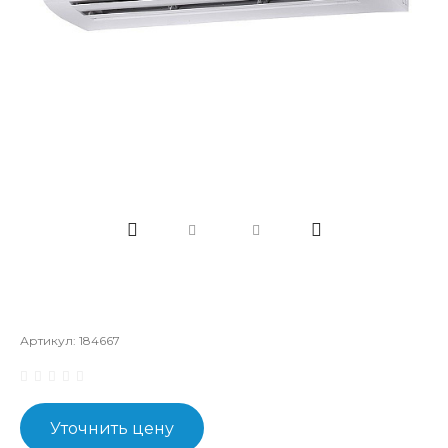
Артикул:
184667
Уточнить цену