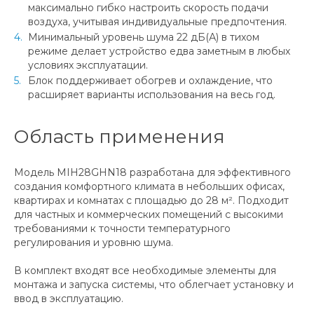
максимально гибко настроить скорость подачи
воздуха, учитывая индивидуальные предпочтения.
Минимальный уровень шума 22 дБ(А) в тихом
режиме делает устройство едва заметным в любых
условиях эксплуатации.
Блок поддерживает обогрев и охлаждение, что
расширяет варианты использования на весь год.
Область применения
Модель MIH28GHN18 разработана для эффективного
создания комфортного климата в небольших офисах,
квартирах и комнатах с площадью до 28 м². Подходит
для частных и коммерческих помещений с высокими
требованиями к точности температурного
регулирования и уровню шума.
В комплект входят все необходимые элементы для
монтажа и запуска системы, что облегчает установку и
ввод в эксплуатацию.