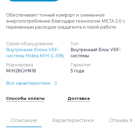
Обеспечивает точный комфорт и сниженное
энергопотребление благодаря технологии META 2.0 с
переменным расходом хладагента и тихой работе.
Серия оборудования
Тип
Внутренние блоки VRF-
Внутренний блок VRF-
системы Midea MIH-G (V8)
системы
Маркировка
Гарантия
MIH28GHN18
3 года
Все характеристики
Способы оплаты
Доставка
Описание
Характеристики
Отзывы