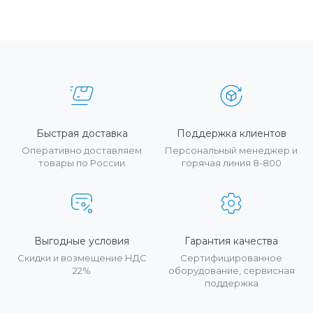
Быстрая доставка
Поддержка клиентов
Оперативно доставляем
Персональный менеджер и
товары по России
горячая линия 8-800
Выгодные условия
Гарантия качества
Скидки и возмещение НДС
Сертифицированное
22%
оборудование, сервисная
поддержка