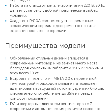
Работа на стандартном электропитании 220 В, 50 Гц
делает установку удобной практически в любых
условиях.
Хладагент R410A соответствует современным
экологическим нормам, одновременно повышая
эффективность теплопередачи.
Преимущества модели
Обновленный стильный дизайн впишется в
современный интерьер и не займет много места,
благодаря компактным габаритам 750x295x265 мм и
весу всего 10 кг.
Встроенная технология META 2.0 с переменной
температурой и расходом хладагента позволяет
адаптировать воздушный поток внутренних блоков,
снижая энергопотребление до 35% и повышая
комфорт проживания.
DC-инверторные двигатели вентиляторов с 7
скоростями и автоматическим режимом позволяют