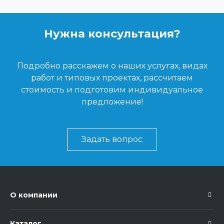
Нужна консультация?
Подробно расскажем о наших услугах, видах
работ и типовых проектах, рассчитаем
стоимость и подготовим индивидуальное
предложение!
Задать вопрос
О компании
Каталог