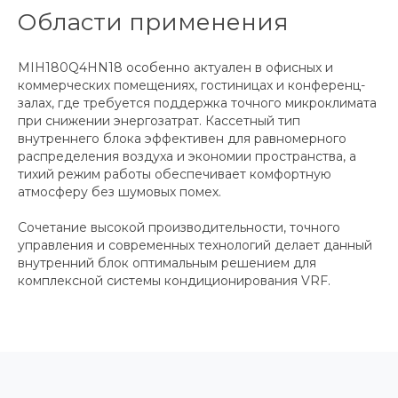
Области применения
MIH180Q4HN18 особенно актуален в офисных и
коммерческих помещениях, гостиницах и конференц-
залах, где требуется поддержка точного микроклимата
при снижении энергозатрат. Кассетный тип
внутреннего блока эффективен для равномерного
распределения воздуха и экономии пространства, а
тихий режим работы обеспечивает комфортную
атмосферу без шумовых помех.
Сочетание высокой производительности, точного
управления и современных технологий делает данный
внутренний блок оптимальным решением для
комплексной системы кондиционирования VRF.