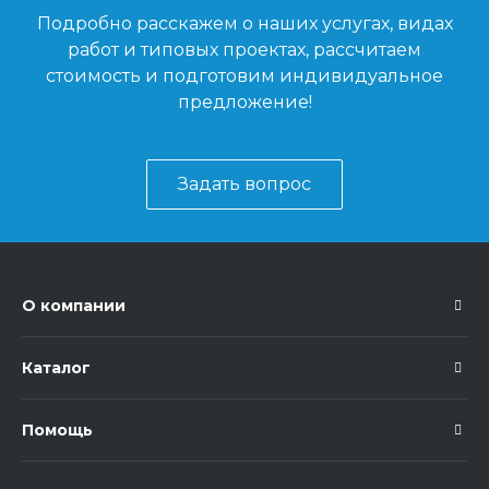
Подробно расскажем о наших услугах, видах
работ и типовых проектах, рассчитаем
стоимость и подготовим индивидуальное
предложение!
Задать вопрос
О компании
Каталог
Помощь