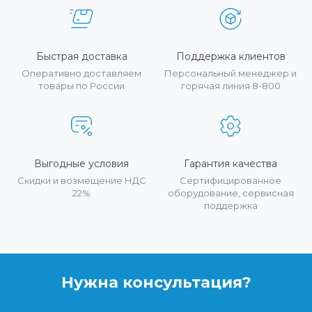
Быстрая доставка
Поддержка клиентов
Оперативно доставляем
Персональный менеджер и
товары по России
горячая линия 8-800
Выгодные условия
Гарантия качества
Скидки и возмещение НДС
Сертифицированное
22%
оборудование, сервисная
поддержка
Нужна консультация?