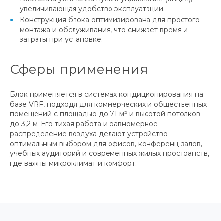
увеличивающая удобство эксплуатации.
Конструкция блока оптимизирована для простого
монтажа и обслуживания, что снижает время и
затраты при установке.
Сферы применения
Блок применяется в системах кондиционирования на
базе VRF, подходя для коммерческих и общественных
помещений с площадью до 71 м² и высотой потолков
до 3,2 м. Его тихая работа и равномерное
распределение воздуха делают устройство
оптимальным выбором для офисов, конференц-залов,
учебных аудиторий и современных жилых пространств,
где важны микроклимат и комфорт.