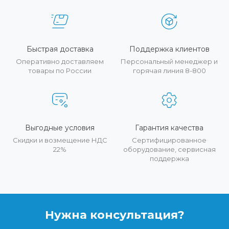
Быстрая доставка
Поддержка клиентов
Оперативно доставляем
Персональный менеджер и
товары по России
горячая линия 8-800
Выгодные условия
Гарантия качества
Скидки и возмещение НДС
Сертифицированное
22%
оборудование, сервисная
поддержка
Нужна консультация?