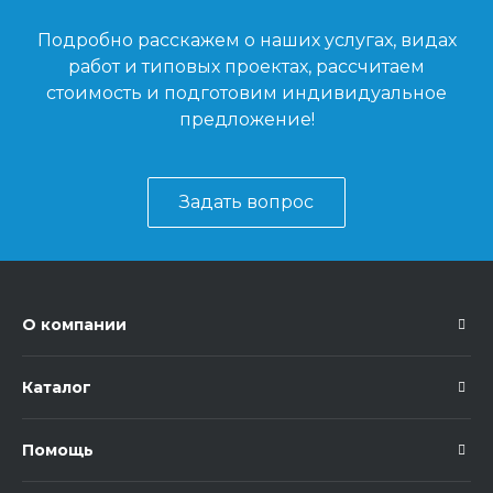
Подробно расскажем о наших услугах, видах
работ и типовых проектах, рассчитаем
стоимость и подготовим индивидуальное
предложение!
Задать вопрос
О компании
Каталог
Помощь