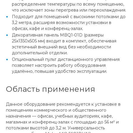
распределение температуры по всему помещению,
что исключает зоны перегрева или переохлаждения.
Подходит для помещений с высокими потолками до
3,2 метра, расширяя возможности установки в
офисах, кафе и конференц-залах.
Декоративная панель MBQ1-01D (размеры
25x1350x505 мм) входит в комплект, обеспечивая
эстетичный внешний вид без необходимости
дополнительной отделки.
Опциональный пульт дистанционного управления
позволяет настроить работу оборудования
удалённо, повышая удобство эксплуатации.
Область применения
Данное оборудование рекомендуется к установке в
помещениях коммерческого и общественного
назначения — офисах, учебных аудиториях, кафе,
магазинах и конференц-залах с площадью до 56 м² и
потолками высотой до 3,2 м. Универсальность