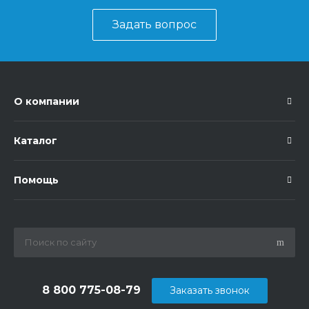
Задать вопрос
О компании
Каталог
Помощь
8 800 775-08-79
Заказать звонок