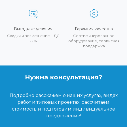
Выгодные условия
Гарантия качества
Скидки и возмещение НДС
Сертифицированное
22%
оборудование, сервисная
поддержка
Нужна консультация?
Подробно расскажем о наших услугах, видах
работ и типовых проектах, рассчитаем
стоимость и подготовим индивидуальное
предложение!