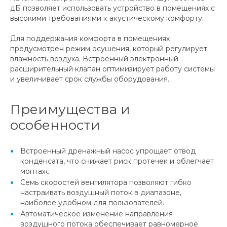
дБ позволяет использовать устройство в помещениях с
высокими требованиями к акустическому комфорту.
Для поддержания комфорта в помещениях
предусмотрен режим осушения, который регулирует
влажность воздуха. Встроенный электронный
расширительный клапан оптимизирует работу системы
и увеличивает срок службы оборудования.
Преимущества и
особенности
Встроенный дренажный насос упрощает отвод
конденсата, что снижает риск протечек и облегчает
монтаж.
Семь скоростей вентилятора позволяют гибко
настраивать воздушный поток в диапазоне,
наиболее удобном для пользователей.
Автоматическое изменение направления
воздушного потока обеспечивает равномерное