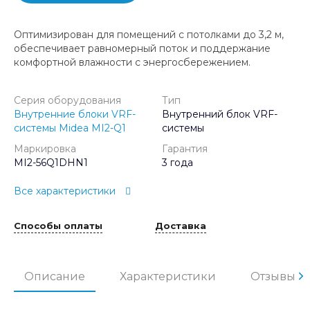
Оптимизирован для помещений с потолками до 3,2 м,
обеспечивает равномерный поток и поддержание
комфортной влажности с энергосбережением.
Серия оборудования
Тип
Внутренние блоки VRF-
Внутренний блок VRF-
системы Midea MI2-Q1
системы
Маркировка
Гарантия
MI2-56Q1DHN1
3 года
Все характеристики
Способы оплаты
Доставка
Описание
Характеристики
Отзывы