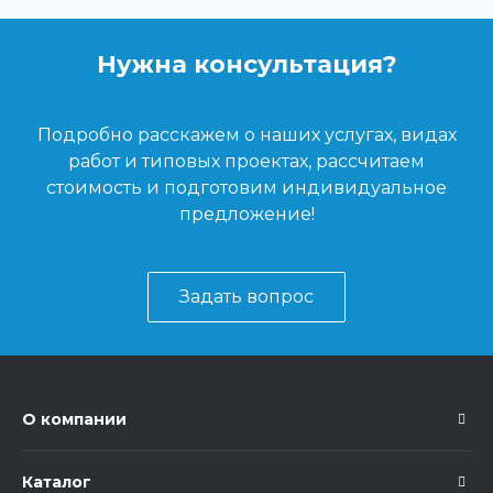
Нужна консультация?
Подробно расскажем о наших услугах, видах
работ и типовых проектах, рассчитаем
стоимость и подготовим индивидуальное
предложение!
Задать вопрос
О компании
Каталог