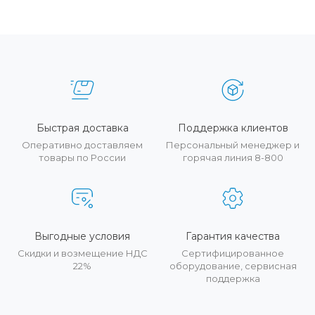
Быстрая доставка
Поддержка клиентов
Оперативно доставляем
Персональный менеджер и
товары по России
горячая линия 8-800
Выгодные условия
Гарантия качества
Скидки и возмещение НДС
Сертифицированное
22%
оборудование, сервисная
поддержка