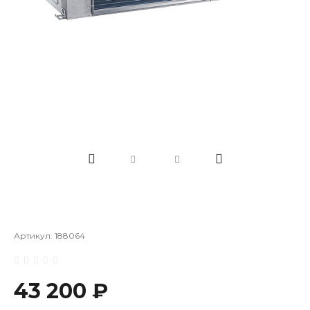
Артикул:
188064
43 200 ₽