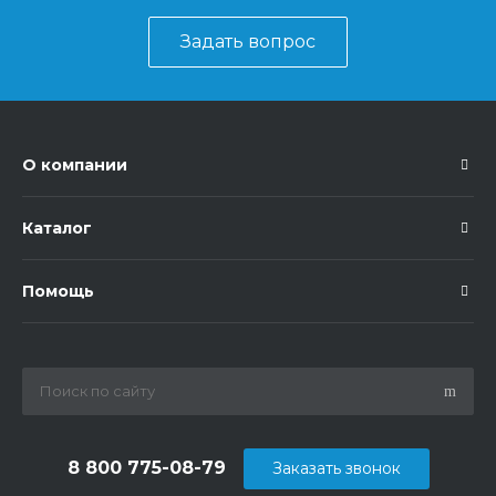
Задать вопрос
О компании
Каталог
Помощь
8 800 775-08-79
Заказать звонок