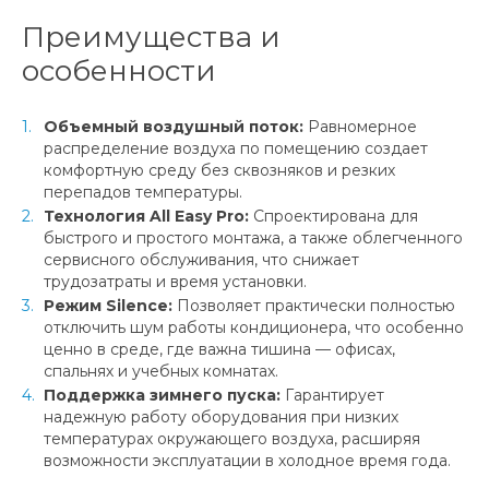
Преимущества и
особенности
Объемный воздушный поток:
Равномерное
распределение воздуха по помещению создает
комфортную среду без сквозняков и резких
перепадов температуры.
Технология All Easy Pro:
Спроектирована для
быстрого и простого монтажа, а также облегченного
сервисного обслуживания, что снижает
трудозатраты и время установки.
Режим Silence:
Позволяет практически полностью
отключить шум работы кондиционера, что особенно
ценно в среде, где важна тишина — офисах,
спальнях и учебных комнатах.
Поддержка зимнего пуска:
Гарантирует
надежную работу оборудования при низких
температурах окружающего воздуха, расширяя
возможности эксплуатации в холодное время года.