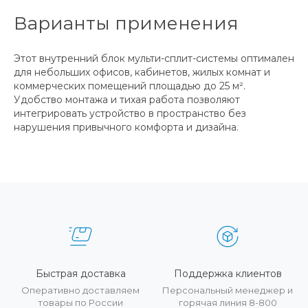
Варианты применения
Этот внутренний блок мульти-сплит-системы оптимален
для небольших офисов, кабинетов, жилых комнат и
коммерческих помещений площадью до 25 м².
Удобство монтажа и тихая работа позволяют
интегрировать устройство в пространство без
нарушения привычного комфорта и дизайна.
Быстрая доставка
Поддержка клиентов
Оперативно доставляем
Персональный менеджер и
товары по России
горячая линия 8-800