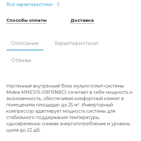
Все характеристики
Способы оплаты
Доставка
Описание
Характеристики
Отзывы
Настенный внутренний блок мульти-сплит-системы
Midea MMES1S-09FRN8G1 сочетает в себе мощность и
экономичность, обеспечивая комфортный климат в
помещениях площадью до 25 м². Инверторный
компрессор адаптирует мощность системы для
стабильного поддержания температуры,
одновременно снижая энергопотребление и уровень
шума до 22 дБ.