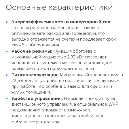
Основные характеристики
Энергоэффективность и инверторный тип:
Плавная регулировка мощности позволяет
оптимизировать расход электроэнергии, что
выгодно отражается на счетах и продлевает срок
службы оборудования.
Рабочие режимы:
Функция обогрева с
максимальной мощностью 2.93 кВт позволяет
использовать систему в межсезонье и холодное
время без потери производительности.
Тихая эксплуатация:
Минимальный уровень шума в
22 дБ делает устройство практически неощутимым
при работе, что особенно важно для офисных и
жилых помещений.
Удобство управления:
В комплект входит пульт
дистанционного управления, а опциональное Wi-Fi
подключение открывает возможность
дистанционного контроля и настройки через
мобильные устройства.