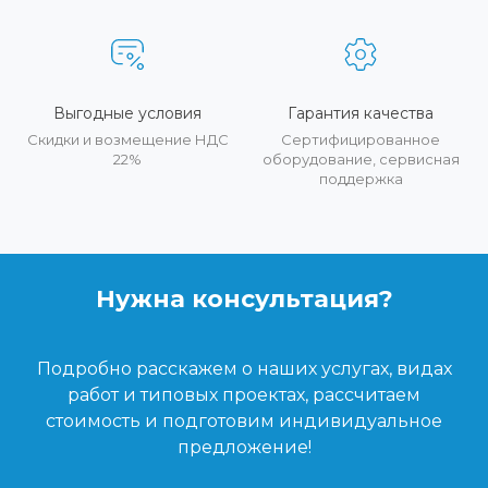
Выгодные условия
Гарантия качества
Скидки и возмещение НДС
Сертифицированное
22%
оборудование, сервисная
поддержка
Нужна консультация?
Подробно расскажем о наших услугах, видах
работ и типовых проектах, рассчитаем
стоимость и подготовим индивидуальное
предложение!