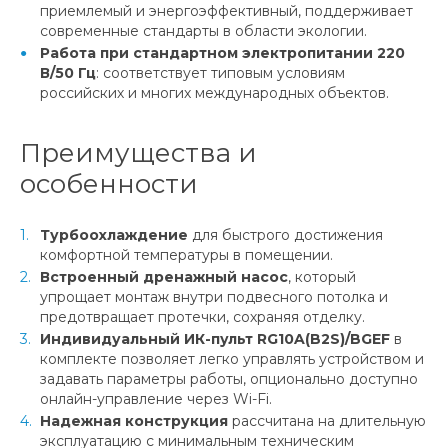
приемлемый и энергоэффективный, поддерживает
современные стандарты в области экологии.
Работа при стандартном электропитании 220
В/50 Гц
: соответствует типовым условиям
российских и многих международных объектов.
Преимущества и
особенности
Турбоохлаждение
для быстрого достижения
комфортной температуры в помещении.
Встроенный дренажный насос
, который
упрощает монтаж внутри подвесного потолка и
предотвращает протечки, сохраняя отделку.
Индивидуальный ИК-пульт RG10A(B2S)/BGEF
в
комплекте позволяет легко управлять устройством и
задавать параметры работы, опционально доступно
онлайн-управление через Wi-Fi.
Надежная конструкция
рассчитана на длительную
эксплуатацию с минимальным техническим