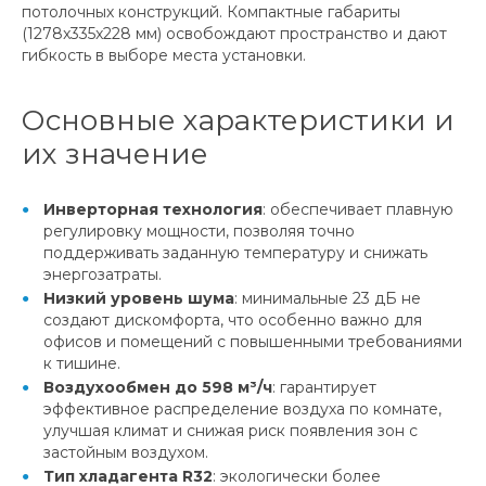
потолочных конструкций. Компактные габариты
(1278x335x228 мм) освобождают пространство и дают
гибкость в выборе места установки.
Основные характеристики и
их значение
Инверторная технология
: обеспечивает плавную
регулировку мощности, позволяя точно
поддерживать заданную температуру и снижать
энергозатраты.
Низкий уровень шума
: минимальные 23 дБ не
создают дискомфорта, что особенно важно для
офисов и помещений с повышенными требованиями
к тишине.
Воздухообмен до 598 м³/ч
: гарантирует
эффективное распределение воздуха по комнате,
улучшая климат и снижая риск появления зон с
застойным воздухом.
Тип хладагента R32
: экологически более