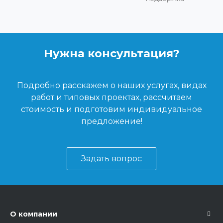
Нужна консультация?
Подробно расскажем о наших услугах, видах
работ и типовых проектах, рассчитаем
стоимость и подготовим индивидуальное
предложение!
Задать вопрос
О компании