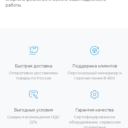
работы.
Быстрая доставка
Поддержка клиентов
Оперативно доставляем
Персональный менеджер и
товары по России
горячая линия 8-800
Выгодные условия
Гарантия качества
Скидки и возмещение НДС
Сертифицированное
22%
оборудование, сервисная
поддержка