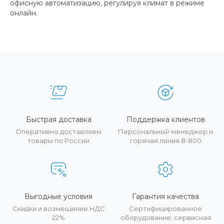
офисную автоматизацию, регулируя климат в режиме
онлайн.
Быстрая доставка
Поддержка клиентов
Оперативно доставляем
Персональный менеджер и
товары по России
горячая линия 8-800
Выгодные условия
Гарантия качества
Скидки и возмещение НДС
Сертифицированное
22%
оборудование, сервисная