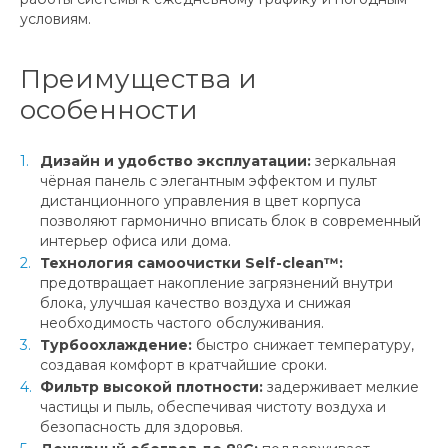
условиям.
Преимущества и
особенности
Дизайн и удобство эксплуатации:
зеркальная
чёрная панель с элегантным эффектом и пульт
дистанционного управления в цвет корпуса
позволяют гармонично вписать блок в современный
интерьер офиса или дома.
Технология самоочистки Self-clean™:
предотвращает накопление загрязнений внутри
блока, улучшая качество воздуха и снижая
необходимость частого обслуживания.
Турбоохлаждение:
быстро снижает температуру,
создавая комфорт в кратчайшие сроки.
Фильтр высокой плотности:
задерживает мелкие
частицы и пыль, обеспечивая чистоту воздуха и
безопасность для здоровья.