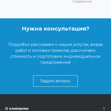
поддержка
Нужна консультация?
Подробно расскажем о наших услугах, видах
работ и типовых проектах, рассчитаем
стоимость и подготовим индивидуальное
предложение!
Задать вопрос
О компании