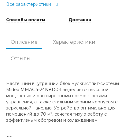
Все характеристики
Способы оплаты
Доставка
Описание
Характеристики
Отзывы
Настенный внутренний блок мультисплит-системы
Midea MMAG4-24N8D0-I выделяется высокой
мощностью и расширенными возможностями
управления, а также стильным чёрным корпусом с
зеркальной панелью. Устройство оптимально для
помещений до 70 м², сочетая тихую работу с
эффективным обогревом и охлаждением.