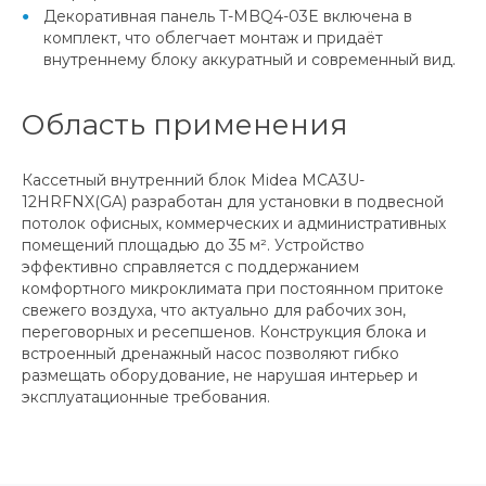
Декоративная панель T-MBQ4-03E включена в
комплект, что облегчает монтаж и придаёт
внутреннему блоку аккуратный и современный вид.
Область применения
Кассетный внутренний блок Midea MCA3U-
12HRFNX(GA) разработан для установки в подвесной
потолок офисных, коммерческих и административных
помещений площадью до 35 м². Устройство
эффективно справляется с поддержанием
комфортного микроклимата при постоянном притоке
свежего воздуха, что актуально для рабочих зон,
переговорных и ресепшенов. Конструкция блока и
встроенный дренажный насос позволяют гибко
размещать оборудование, не нарушая интерьер и
эксплуатационные требования.