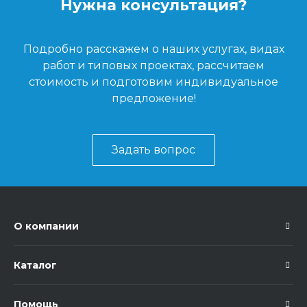
Нужна консультация?
Подробно расскажем о наших услугах, видах
работ и типовых проектах, рассчитаем
стоимость и подготовим индивидуальное
предложение!
Задать вопрос
О компании
Каталог
Помощь