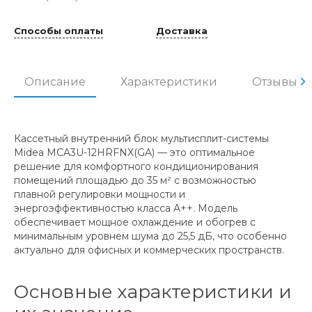
Способы оплаты
Доставка
Описание
Характеристики
Отзывы
Кассетный внутренний блок мультисплит-системы
Midea MCA3U-12HRFNX(GA) — это оптимальное
решение для комфортного кондиционирования
помещений площадью до 35 м² с возможностью
плавной регулировки мощности и
энергоэффективностью класса A++. Модель
обеспечивает мощное охлаждение и обогрев с
минимальным уровнем шума до 25,5 дБ, что особенно
актуально для офисных и коммерческих пространств.
Основные характеристики и