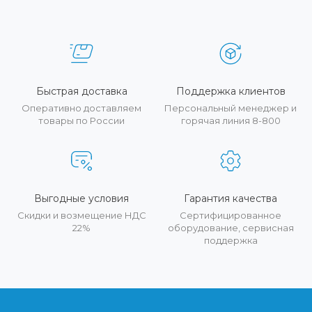
Быстрая доставка
Поддержка клиентов
Оперативно доставляем
Персональный менеджер и
товары по России
горячая линия 8-800
Выгодные условия
Гарантия качества
Скидки и возмещение НДС
Сертифицированное
22%
оборудование, сервисная
поддержка