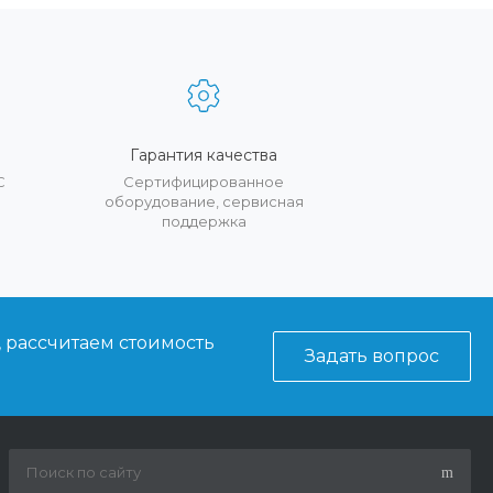
Гарантия качества
С
Сертифицированное
оборудование, сервисная
поддержка
, рассчитаем стоимость
Задать вопрос