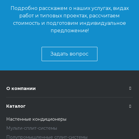
Подробно расскажем о наших услугах, видах
работ и типовых проектах, рассчитаем
стоимость и подготовим индивидуальное
предложение!
Задать вопрос
О компании
Каталог
Настенные кондиционеры
Мульти-сплит-системы
Полупромышленные сплит-системы