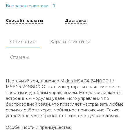
Все характеристики
Способы оплаты
Доставка
Описание
Характеристики
Отзывы
Настенный кондиционер Midea MSAG4-24N8D0-I /
MSAG4-24N8D0-O – это инверторная сплит-система с
простым и удобным управлением. Модель оснащается
встроенным модулем удаленного управления по
беспроводной связи, что позволяет настраивать любые
режимы работы через мобильное приложение. Также
устройство может работать в системе «умного дома».
Особенности и преимущества: