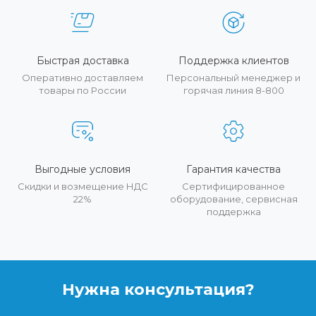
Быстрая доставка
Поддержка клиентов
Оперативно доставляем
Персональный менеджер и
товары по России
горячая линия 8-800
Выгодные условия
Гарантия качества
Скидки и возмещение НДС
Сертифицированное
22%
оборудование, сервисная
поддержка
Нужна консультация?