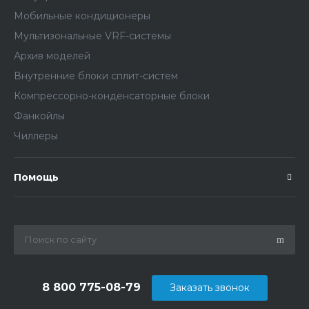
Мобильные кондиционеры
Мультизональные VRF-системы
Архив моделей
Внутренние блоки сплит-систем
Компрессорно-конденсаторные блоки
Фанкойлы
Чиллеры
Помощь
8 800 775-08-79
Заказать звонок