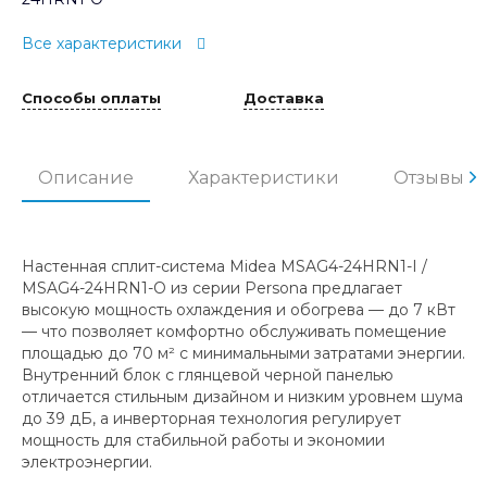
Все характеристики
Способы оплаты
Доставка
Описание
Характеристики
Отзывы
Настенная сплит-система Midea MSAG4-24HRN1-I /
MSAG4-24HRN1-O из серии Persona предлагает
высокую мощность охлаждения и обогрева — до 7 кВт
— что позволяет комфортно обслуживать помещение
площадью до 70 м² с минимальными затратами энергии.
Внутренний блок с глянцевой черной панелью
отличается стильным дизайном и низким уровнем шума
до 39 дБ, а инверторная технология регулирует
мощность для стабильной работы и экономии
электроэнергии.