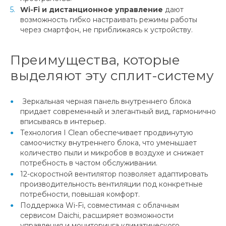
Wi-Fi и дистанционное управление
дают
возможность гибко настраивать режимы работы
через смартфон, не приближаясь к устройству.
Преимущества, которые
выделяют эту сплит-систему
Зеркальная черная панель внутреннего блока
придает современный и элегантный вид, гармонично
вписываясь в интерьер.
Технология I Clean обеспечивает продвинутую
самоочистку внутреннего блока, что уменьшает
количество пыли и микробов в воздухе и снижает
потребность в частом обслуживании.
12-скоростной вентилятор позволяет адаптировать
производительность вентиляции под конкретные
потребности, повышая комфорт.
Поддержка Wi-Fi, совместимая с облачным
сервисом Daichi, расширяет возможности
управления и мониторинга климатического