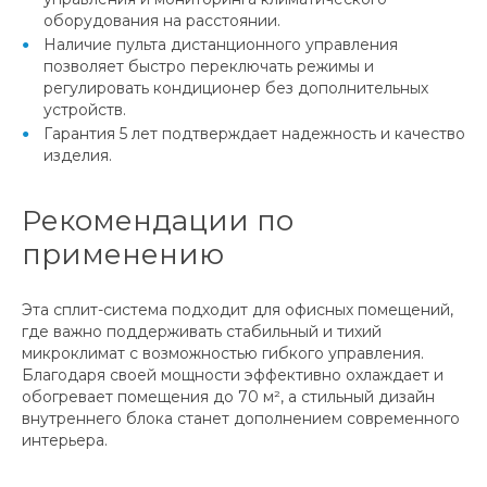
оборудования на расстоянии.
Наличие пульта дистанционного управления
позволяет быстро переключать режимы и
регулировать кондиционер без дополнительных
устройств.
Гарантия 5 лет подтверждает надежность и качество
изделия.
Рекомендации по
применению
Эта сплит-система подходит для офисных помещений,
где важно поддерживать стабильный и тихий
микроклимат с возможностью гибкого управления.
Благодаря своей мощности эффективно охлаждает и
обогревает помещения до 70 м², а стильный дизайн
внутреннего блока станет дополнением современного
интерьера.