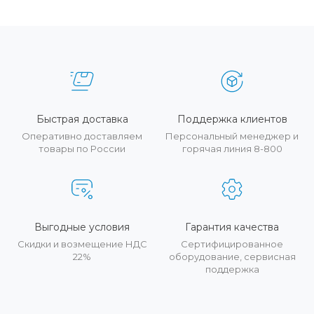
Быстрая доставка
Поддержка клиентов
Оперативно доставляем
Персональный менеджер и
товары по России
горячая линия 8-800
Выгодные условия
Гарантия качества
Скидки и возмещение НДС
Сертифицированное
22%
оборудование, сервисная
поддержка