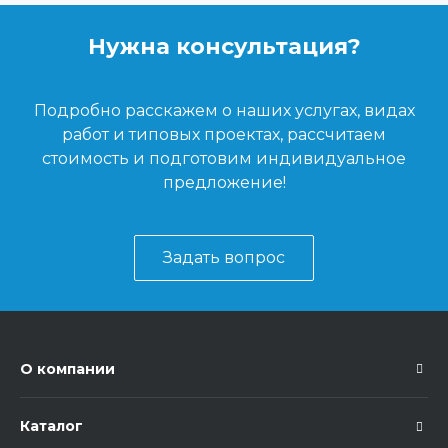
Нужна консультация?
Подробно расскажем о наших услугах, видах
работ и типовых проектах, рассчитаем
стоимость и подготовим индивидуальное
предложение!
Задать вопрос
О компании
Каталог