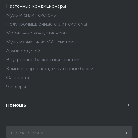
Настенные кондиционеры
Мульти-сплит-системы
Полупромышленные сплит-системы
Мобильные кондиционеры
Мультизональные VRF-системы
Архив моделей
Внутренние блоки сплит-систем
Компрессорно-конденсаторные блоки
Фанкойлы
Чиллеры
Помощь