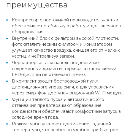
преимущества
Компрессор с постоянной производительностью
обеспечивает стабильную работу и долговечность
оборудования.
Внутренний блок с фильтром высокой плотности,
фотокаталитическим фильтром и ионизатором
улучшает качество воздуха, очищая его от мелких
частиц и нейтрализуя запахи.
Черная зеркальная панель подчеркивает
современный дизайн интерьера, а отключаемый
LED-дисплей не отвлекает ночью.
В комплект входит беспроводной пульт
дистанционного управления, а для управления
через смартфон доступен опционный Wi-Fi модуль.
Функции теплого пуска и автоматического
оттаивания предотвращают образование
конденсата и обеспечивают комфортный запуск в
холодное время года.
Режим турбо ускоряет достижение заданной
температуры, что особенно удобно при быстром