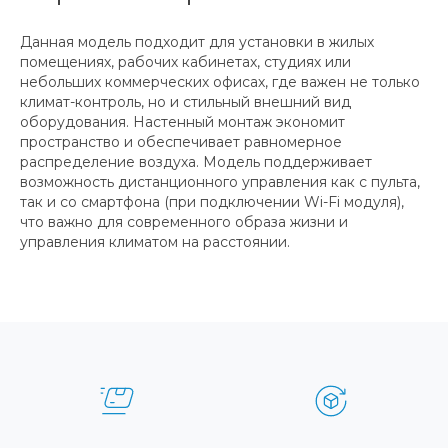
Данная модель подходит для установки в жилых
помещениях, рабочих кабинетах, студиях или
небольших коммерческих офисах, где важен не только
климат-контроль, но и стильный внешний вид
оборудования. Настенный монтаж экономит
пространство и обеспечивает равномерное
распределение воздуха. Модель поддерживает
возможность дистанционного управления как с пульта,
так и со смартфона (при подключении Wi-Fi модуля),
что важно для современного образа жизни и
управления климатом на расстоянии.