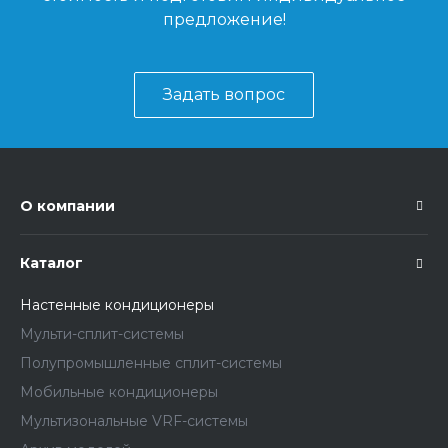
предложение!
Задать вопрос
О компании
Каталог
Настенные кондиционеры
Мульти-сплит-системы
Полупромышленные сплит-системы
Мобильные кондиционеры
Мультизональные VRF-системы