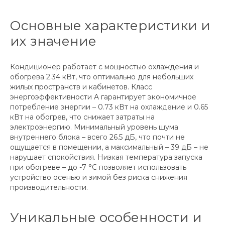
Основные характеристики и
их значение
Кондиционер работает с мощностью охлаждения и
обогрева 2.34 кВт, что оптимально для небольших
жилых пространств и кабинетов. Класс
энергоэффективности A гарантирует экономичное
потребление энергии – 0.73 кВт на охлаждение и 0.65
кВт на обогрев, что снижает затраты на
электроэнергию. Минимальный уровень шума
внутреннего блока – всего 26.5 дБ, что почти не
ощущается в помещении, а максимальный – 39 дБ – не
нарушает спокойствия. Низкая температура запуска
при обогреве – до -7 °C позволяет использовать
устройство осенью и зимой без риска снижения
производительности.
Уникальные особенности и