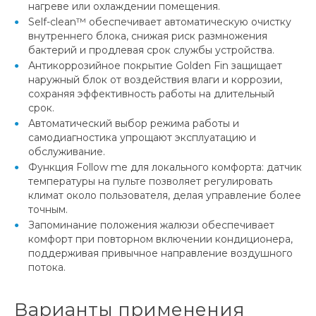
нагреве или охлаждении помещения.
Self-clean™ обеспечивает автоматическую очистку
внутреннего блока, снижая риск размножения
бактерий и продлевая срок службы устройства.
Антикоррозийное покрытие Golden Fin защищает
наружный блок от воздействия влаги и коррозии,
сохраняя эффективность работы на длительный
срок.
Автоматический выбор режима работы и
самодиагностика упрощают эксплуатацию и
обслуживание.
Функция Follow me для локального комфорта: датчик
температуры на пульте позволяет регулировать
климат около пользователя, делая управление более
точным.
Запоминание положения жалюзи обеспечивает
комфорт при повторном включении кондиционера,
поддерживая привычное направление воздушного
потока.
Варианты применения