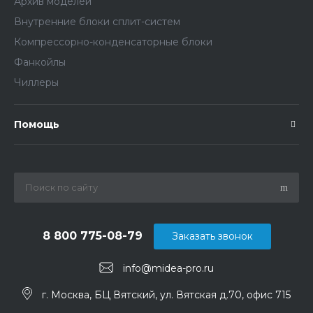
Архив моделей
Внутренние блоки сплит-систем
Компрессорно-конденсаторные блоки
Фанкойлы
Чиллеры
Помощь
8 800 775-08-79
Заказать звонок
info@midea-pro.ru
г. Москва, БЦ Вятский, ул. Вятская д.70, офис 715