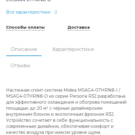
Все характеристики
Способы оплаты
Доставка
Описание
Характеристики
Отзывы
Настенная сплит-система Midea MSAG4-07HRN8-I /
MSAG4-07HRN8-O из серии Persona R32 разработана
для эффективного охлаждения и обогрева помещений
площадью до 20 м² с черным дизайнерским
внутренним блоком и экологичным фреоном R32.
Устройство сочетает в себе функциональность с
современным дизайном, обеспечивая комфорт и
качество воздуха при низком уровне шума.