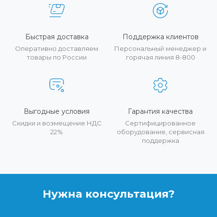
Быстрая доставка
Поддержка клиентов
Оперативно доставляем
Персональный менеджер и
товары по России
горячая линия 8-800
Выгодные условия
Гарантия качества
Скидки и возмещение НДС
Сертифицированное
22%
оборудование, сервисная
поддержка
Нужна консультация?