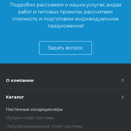
Подробно расскажем о наших услугах, видах
работ и типовых проектах, рассчитаем
стоимость и подготовим индивидуальное
предложение!
Задать вопрос
О компании
Каталог
Настенные кондиционеры
Мульти-сплит-системы
Полупромышленные сплит-системы