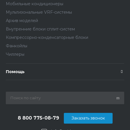
Мобильные кондиционеры
Мультизональные VRF-системы
Архив моделей
Внутренние блоки сплит-систем
Компрессорно-конденсаторные блоки
Фанкойлы
Чиллеры
Помощь
8 800 775-08-79
Заказать звонок