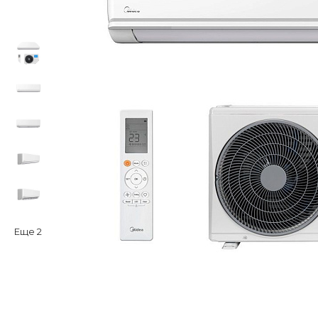
Еще
2