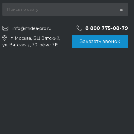
8 800 775-08-79
info@midea-pro.ru
г. Москва, БЦ Вятский,
Заказать звонок
ул. Вятская д.70, офис 715