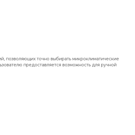
й, позволяющих точно выбирать микроклиматические
ьзователю предоставляется возможность для ручной