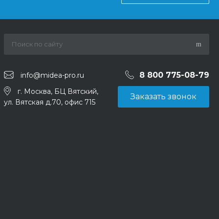
8 800 775-08-79
info@midea-pro.ru
г. Москва, БЦ Вятский,
Заказать звонок
ул. Вятская д.70, офис 715