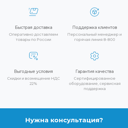
Быстрая доставка
Поддержка клиентов
Оперативно доставляем
Персональный менеджер и
товары по России
горячая линия 8-800
Выгодные условия
Гарантия качества
Скидки и возмещение НДС
Сертифицированное
22%
оборудование, сервисная
поддержка
Нужна консультация?