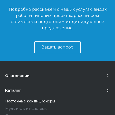
Подробно расскажем о наших услугах, видах
работ и типовых проектах, рассчитаем
стоимость и подготовим индивидуальное
предложение!
Задать вопрос
О компании
Каталог
Настенные кондиционеры
Мульти-сплит-системы