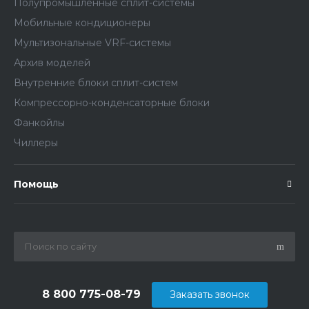
Полупромышленные сплит-системы
Мобильные кондиционеры
Мультизональные VRF-системы
Архив моделей
Внутренние блоки сплит-систем
Компрессорно-конденсаторные блоки
Фанкойлы
Чиллеры
Помощь
8 800 775-08-79
Заказать звонок