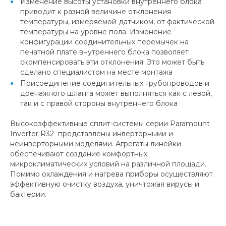
Изменение высоты установки внутреннего блока
приводит к разной величине отклонения
температуры, измеряемой датчиком, от фактической
температуры на уровне пола. Изменение
конфигурации соединительных перемычек на
печатной плате внутреннего блока позволяет
скомпенсировать эти отклонения. Это может быть
сделано специалистом на месте монтажа
Присоединение соединительных трубопроводов и
дренажного шланга может выполняться как с левой,
так и с правой стороны внутреннего блока
Высокоэффективные сплит-системы серии Paramount
Inverter R32 представлены инверторными и
неинверторными моделями. Агрегаты линейки
обеспечивают создание комфортных
микроклиматических условий на различной площади.
Помимо охлаждения и нагрева приборы осуществляют
эффективную очистку воздуха, уничтожая вирусы и
бактерии.