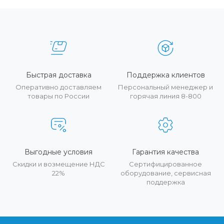
Быстрая доставка
Поддержка клиентов
Оперативно доставляем
Персональный менеджер и
товары по России
горячая линия 8-800
Выгодные условия
Гарантия качества
Скидки и возмещение НДС
Сертифицированное
22%
оборудование, сервисная
поддержка