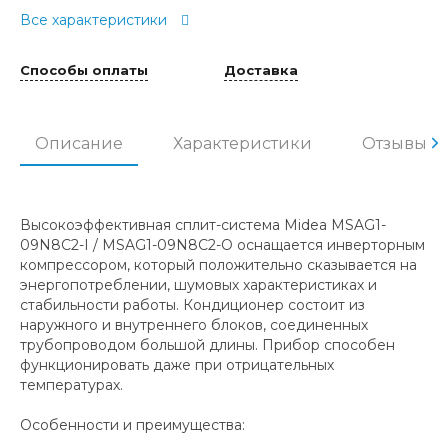
Все характеристики
Способы оплаты
Доставка
Описание
Характеристики
Отзывы
Высокоэффективная сплит-система Midea MSAG1-
09N8C2-I / MSAG1-09N8C2-O оснащается инверторным
компрессором, который положительно сказывается на
энергопотреблении, шумовых характеристиках и
стабильности работы. Кондиционер состоит из
наружного и внутреннего блоков, соединенных
трубопроводом большой длины. Прибор способен
функционировать даже при отрицательных
температурах.
Особенности и преимущества: