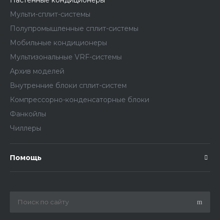
Мульти-сплит-системы
Полупромышленные сплит-системы
Мобильные кондиционеры
Мультизональные VRF-системы
Архив моделей
Внутренние блоки сплит-систем
Компрессорно-конденсаторные блоки
Фанкойлы
Чиллеры
Помощь