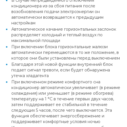
В случае непредвиденного отключения
кондиционера из-за сбоя питания после
возобновления подачи электроэнергии он
автоматически возвращается к предыдущим
настройкам
Автоматическое качание горизонтальных заслонок
распределяет холодный и теплый воздух по
максимальной площади
При включении блока горизонтальные жалюзи
автоматически перемещаются в то же положение, в
которое они были установлены перед выключением
Благодаря этой новой функции внутренний блок
подает сигнал тревоги, если будет обнаружена
утечка хладагента
При включенном режиме комфортного сна
кондиционер автоматически увеличивает (в режиме
охлаждения) или уменьшает (в режиме обогрева)
температуру на 1 °С в течение первых двух часов,
затем поддерживает ее стабильной в течение
следующих 5 часов, после чего выключается. Эта
функция обеспечивает энергосбережение и
поддерживает комфортные условия ночью