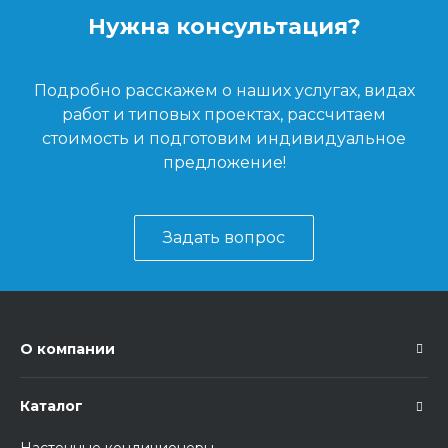
Нужна консультация?
Подробно расскажем о наших услугах, видах
работ и типовых проектах, рассчитаем
стоимость и подготовим индивидуальное
предложение!
Задать вопрос
О компании
Каталог
Настенные кондиционеры