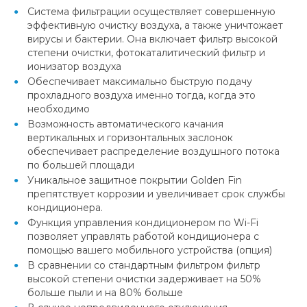
Система фильтрации осуществляет совершенную
эффективную очистку воздуха, а также уничтожает
вирусы и бактерии. Она включает фильтр высокой
степени очистки, фотокаталитический фильтр и
ионизатор воздуха
Обеспечивает максимально быструю подачу
прохладного воздуха именно тогда, когда это
необходимо
Возможность автоматического качания
вертикальных и горизонтальных заслонок
обеспечивает распределение воздушного потока
по большей площади
Уникальное защитное покрытии Golden Fin
препятствует коррозии и увеличивает срок службы
кондиционера.
Функция управления кондиционером по Wi-Fi
позволяет управлять работой кондиционера с
помощью вашего мобильного устройства (опция)
В сравнении со стандартным фильтром фильтр
высокой степени очистки задерживает на 50%
больше пыли и на 80% больше