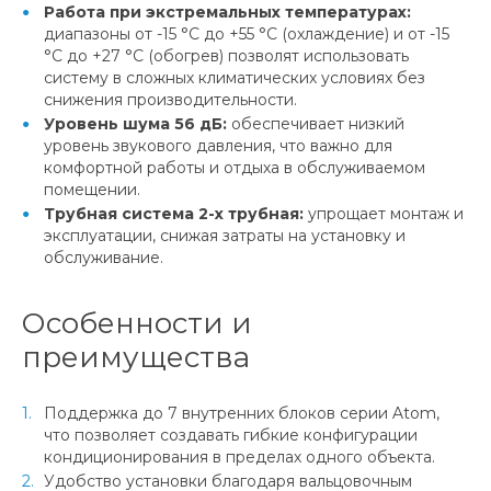
Работа при экстремальных температурах:
диапазоны от -15 °C до +55 °C (охлаждение) и от -15
°C до +27 °C (обогрев) позволят использовать
систему в сложных климатических условиях без
снижения производительности.
Уровень шума 56 дБ:
обеспечивает низкий
уровень звукового давления, что важно для
комфортной работы и отдыха в обслуживаемом
помещении.
Трубная система 2-х трубная:
упрощает монтаж и
эксплуатации, снижая затраты на установку и
обслуживание.
Особенности и
преимущества
Поддержка до 7 внутренних блоков серии Atom,
что позволяет создавать гибкие конфигурации
кондиционирования в пределах одного объекта.
Удобство установки благодаря вальцовочным