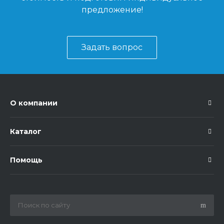
предложение!
Задать вопрос
О компании
Каталог
Помощь