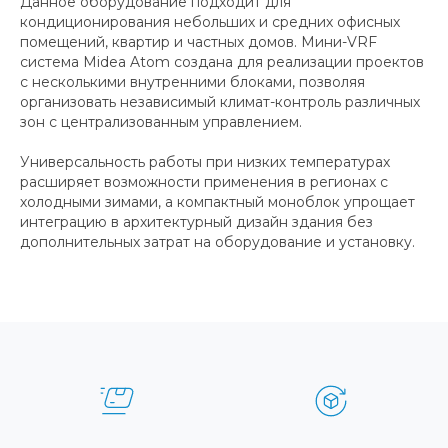
Данное оборудование подходит для
кондиционирования небольших и средних офисных
помещений, квартир и частных домов. Мини-VRF
система Midea Atom создана для реализации проектов
с несколькими внутренними блоками, позволяя
организовать независимый климат-контроль различных
зон с централизованным управлением.
Универсальность работы при низких температурах
расширяет возможности применения в регионах с
холодными зимами, а компактный моноблок упрощает
интеграцию в архитектурный дизайн здания без
дополнительных затрат на оборудование и установку.