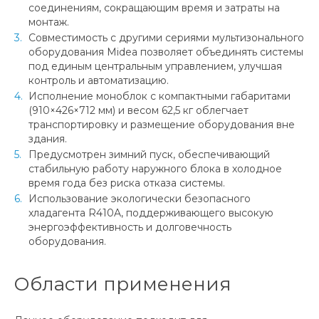
соединениям, сокращающим время и затраты на
монтаж.
Совместимость с другими сериями мультизонального
оборудования Midea позволяет объединять системы
под единым центральным управлением, улучшая
контроль и автоматизацию.
Исполнение моноблок с компактными габаритами
(910×426×712 мм) и весом 62,5 кг облегчает
транспортировку и размещение оборудования вне
здания.
Предусмотрен зимний пуск, обеспечивающий
стабильную работу наружного блока в холодное
время года без риска отказа системы.
Использование экологически безопасного
хладагента R410A, поддерживающего высокую
энергоэффективность и долговечность
оборудования.
Области применения