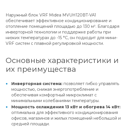
Наружный блок VRF Midea MVUH120BT-VA1
обеспечивает эффективное кондиционирование и
отопление помещений площадью до 130 м². Благодаря
инверторной технологии и поддержке работы при
низких температурах до -15 °C, он подходит для мини-
VRF систем с плавной регулировкой мощности.
Основные характеристики и
их преимущества
Инверторная система:
позволяет гибко управлять
мощностью, снижая энергопотребление и
обеспечивая комфортный микроклимат с
минимальными колебаниями температуры.
Мощность охлаждения 13 кВт и обогрева 14 кВт:
оптимальна для эффективного кондиционирования
офисов, магазинов и жилых помещений небольшой и
средней площади.