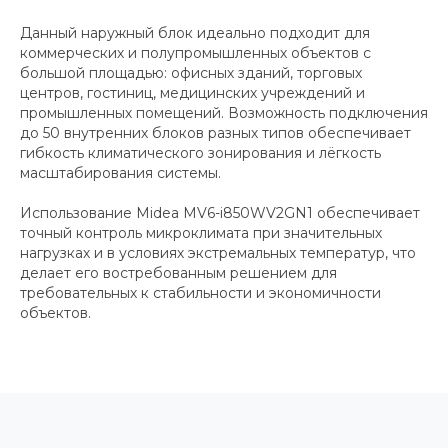
Данный наружный блок идеально подходит для
коммерческих и полупромышленных объектов с
большой площадью: офисных зданий, торговых
центров, гостиниц, медицинских учреждений и
промышленных помещений. Возможность подключения
до 50 внутренних блоков разных типов обеспечивает
гибкость климатического зонирования и лёгкость
масштабирования системы.
Использование Midea MV6-i850WV2GN1 обеспечивает
точный контроль микроклимата при значительных
нагрузках и в условиях экстремальных температур, что
делает его востребованным решением для
требовательных к стабильности и экономичности
объектов.