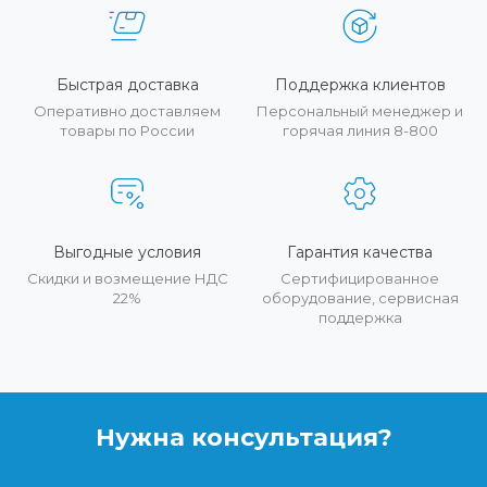
Быстрая доставка
Поддержка клиентов
Оперативно доставляем
Персональный менеджер и
товары по России
горячая линия 8-800
Выгодные условия
Гарантия качества
Скидки и возмещение НДС
Сертифицированное
22%
оборудование, сервисная
поддержка
Нужна консультация?