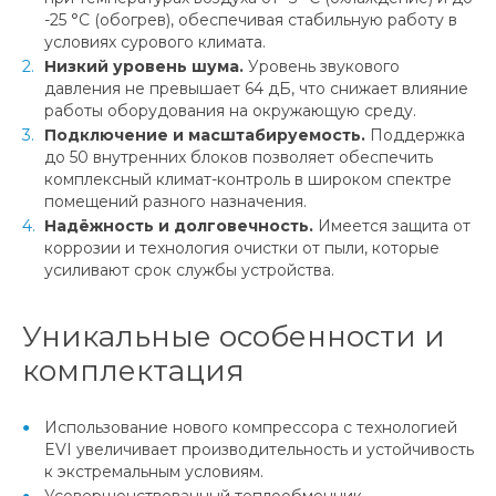
-25 °C (обогрев), обеспечивая стабильную работу в
условиях сурового климата.
Низкий уровень шума.
Уровень звукового
давления не превышает 64 дБ, что снижает влияние
работы оборудования на окружающую среду.
Подключение и масштабируемость.
Поддержка
до 50 внутренних блоков позволяет обеспечить
комплексный климат-контроль в широком спектре
помещений разного назначения.
Надёжность и долговечность.
Имеется защита от
коррозии и технология очистки от пыли, которые
усиливают срок службы устройства.
Уникальные особенности и
комплектация
Использование нового компрессора с технологией
EVI увеличивает производительность и устойчивость
к экстремальным условиям.
Усовершенствованный теплообменник