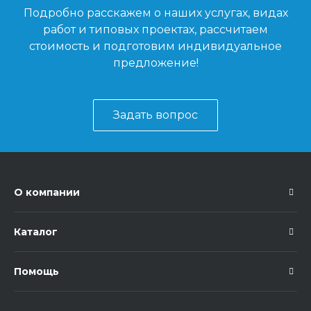
Подробно расскажем о наших услугах, видах
работ и типовых проектах, рассчитаем
стоимость и подготовим индивидуальное
предложение!
Задать вопрос
О компании
Каталог
Помощь