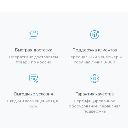
Быстрая доставка
Поддержка клиентов
Оперативно доставляем
Персональный менеджер и
товары по России
горячая линия 8-800
Выгодные условия
Гарантия качества
Скидки и возмещение НДС
Сертифицированное
22%
оборудование, сервисная
поддержка