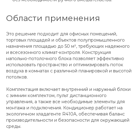
Области применения
Это решение подходит для офисных помещений,
торговых площадей и объектов полупромышленного
назначения площадью до 50 м², требующих надежного
и всесезонного климат-контроля. Конструкция
напольно-потолочного блока позволяет эффективно
использовать пространство и оптимизировать поток
воздуха в комнатах с различной планировкой и высотой
потолков.
Комплектация включает внутренний и наружный блоки
с зимним комплектом, пульт дистанционного
управления, а также все необходимые элементы для
монтажа и подключения. Кондиционер работает на
экологичном хладагенте R410A, обеспечивая баланс
производительности и безопасности для окружающей
среды.