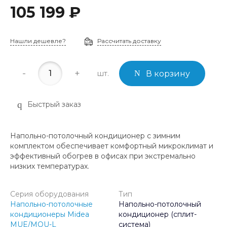
105 199 ₽
Нашли дешевле?
Рассчитать доставку
-
+
шт.
В корзину
Быстрый заказ
Напольно-потолочный кондиционер с зимним
комплектом обеспечивает комфортный микроклимат и
эффективный обогрев в офисах при экстремально
низких температурах.
Серия оборудования
Тип
Напольно-потолочные
Напольно-потолочный
кондиционеры Midea
кондиционер (сплит-
MUE/MOU-L
система)