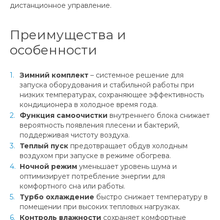
дистанционное управление.
Преимущества и
особенности
Зимний комплект
– системное решение для
запуска оборудования и стабильной работы при
низких температурах, сохраняющее эффективность
кондиционера в холодное время года.
Функция самоочистки
внутреннего блока снижает
вероятность появления плесени и бактерий,
поддерживая чистоту воздуха.
Теплый пуск
предотвращает обдув холодным
воздухом при запуске в режиме обогрева.
Ночной режим
уменьшает уровень шума и
оптимизирует потребление энергии для
комфортного сна или работы.
Турбо охлаждение
быстро снижает температуру в
помещении при высоких тепловых нагрузках.
Контроль влажности
сохраняет комфортные