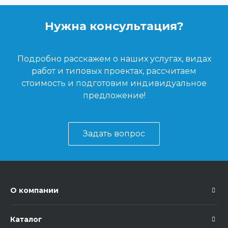
Нужна консультация?
Подробно расскажем о наших услугах, видах
работ и типовых проектах, рассчитаем
стоимость и подготовим индивидуальное
предложение!
Задать вопрос
О компании
Каталог