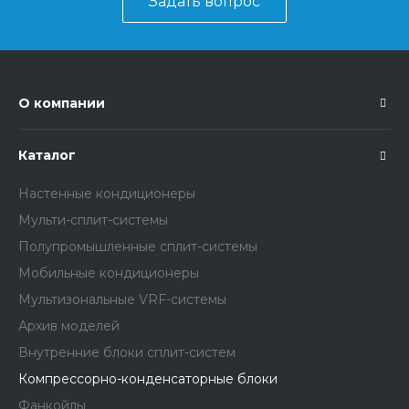
Задать вопрос
О компании
Каталог
Настенные кондиционеры
Мульти-сплит-системы
Полупромышленные сплит-системы
Мобильные кондиционеры
Мультизональные VRF-системы
Архив моделей
Внутренние блоки сплит-систем
Компрессорно-конденсаторные блоки
Фанкойлы