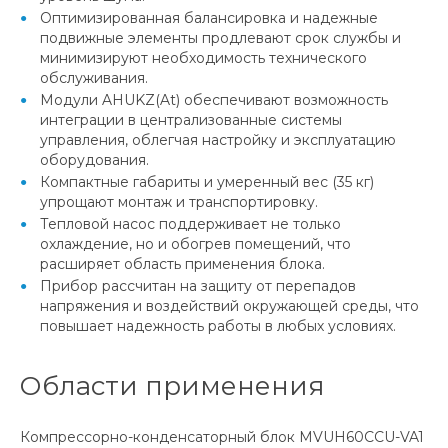
Оптимизированная балансировка и надежные
подвижные элементы продлевают срок службы и
минимизируют необходимость технического
обслуживания.
Модули AHUKZ(At) обеспечивают возможность
интеграции в централизованные системы
управления, облегчая настройку и эксплуатацию
оборудования.
Компактные габариты и умеренный вес (35 кг)
упрощают монтаж и транспортировку.
Тепловой насос поддерживает не только
охлаждение, но и обогрев помещений, что
расширяет область применения блока.
Прибор рассчитан на защиту от перепадов
напряжения и воздействий окружающей среды, что
повышает надежность работы в любых условиях.
Области применения
Компрессорно-конденсаторный блок MVUH60CCU-VA1