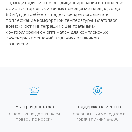
подходит для систем кондиционирования и отопления
офисных, торговых и жилых помещений площадью до
60 м², где требуется надежное круглогодичное
поддержание комфортной температуры. Благодаря
возможности интеграции с центральными
контроллерами он оптимален для комплексных
инженерных решений в зданиях различного
назначения.
Быстрая доставка
Поддержка клиентов
Оперативно доставляем
Персональный менеджер и
товары по России
горячая линия 8-800