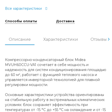
Все характеристики
Способы оплаты
Доставка
Описание
Характеристики
Отзывы
Компрессорно-конденсаторный блок Midea
MVUH60CCU-VA1 сочетает в себе мощность и
надежность для систем кондиционирования площадью
до 60 м², работает с функцией теплового насоса и
управляется инверторной технологией для плавной
регулировки мощности.
Основные характеристики устройства ориентированы
на стабильную работу в экстремальных климатических
условиях: блок сохраняет эффективность при
температурах от -15 °C до +55 °C на охлаждение и от -15