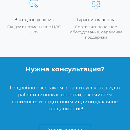
Выгодные условия
Гарантия качества
Скидки и возмещение НДС
Сертифицированное
22%
оборудование, сервисная
поддержка
Нужна консультация?
Подробно расскажем о наших услугах, видах
работ и типовых проектах, рассчитаем
стоимость и подготовим индивидуальное
предложение!