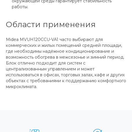
окружающей среды гарантирует стабильность
работы.
Области применения
Midea MVUH120CCU-VA1 часто выбирают для
коммерческих и жилых помещений средней площади,
где необходимы надёжное кондиционирование и
возможность обогрева в межсезонье и зимний период.
Блок отлично подходит для систем с
централизованным управлением и может
использоваться в офисах, торговых залах, кафе и других
объектах с требованиями к поддержанию комфортного
микроклимата.