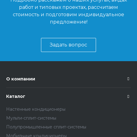
работ и типовых проектах, рассчитаем
стоимость и подготовим индивидуальное
предложение!
Задать вопрос
О компании
Каталог
Настенные кондиционеры
Мульти-сплит-системы
Полупромышленные сплит-системы
Мобильные кондиционеры