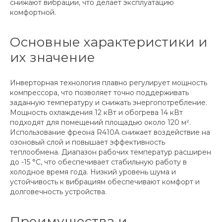
снижают вибрации, что делает эксплуатацию
комфортной.
Основные характеристики и
их значение
Инверторная технология плавно регулирует мощность
компрессора, что позволяет точно поддерживать
заданную температуру и снижать энергопотребление.
Мощность охлаждения 12 кВт и обогрева 14 кВт
подходят для помещений площадью около 120 м².
Использование фреона R410A снижает воздействие на
озоновый слой и повышает эффективность
теплообмена. Диапазон рабочих температур расширен
до -15 °C, что обеспечивает стабильную работу в
холодное время года. Низкий уровень шума и
устойчивость к вибрациям обеспечивают комфорт и
долговечность устройства.
Преимущества и