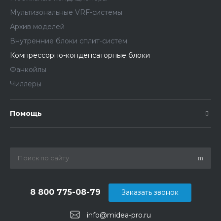
Мультизональные VRF-системы
Архив моделей
Внутренние блоки сплит-систем
Компрессорно-конденсаторные блоки
Фанкойлы
Чиллеры
Помощь
8 800 775-08-79
Заказать звонок
info@midea-pro.ru