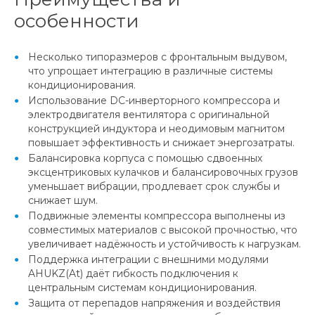
особенности
Несколько типоразмеров с фронтальным выдувом,
что упрощает интеграцию в различные системы
кондиционирования.
Использование DC-инверторного компрессора и
электродвигателя вентилятора с оригинальной
конструкцией индуктора и неодимовым магнитом
повышает эффективность и снижает энергозатраты.
Балансировка корпуса с помощью сдвоенных
эксцентриковых кулачков и балансировочных грузов
уменьшает вибрации, продлевает срок службы и
снижает шум.
Подвижные элементы компрессора выполнены из
совместимых материалов с высокой прочностью, что
увеличивает надёжность и устойчивость к нагрузкам.
Поддержка интеграции с внешними модулями
AHUKZ(At) даёт гибкость подключения к
центральным системам кондиционирования.
Защита от перепадов напряжения и воздействия