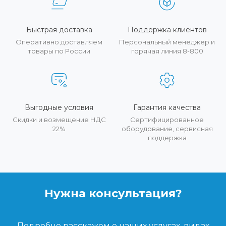
Быстрая доставка
Поддержка клиентов
Оперативно доставляем
Персональный менеджер и
товары по России
горячая линия 8-800
Выгодные условия
Гарантия качества
Скидки и возмещение НДС
Сертифицированное
22%
оборудование, сервисная
поддержка
Нужна консультация?
Подробно расскажем о наших услугах, видах