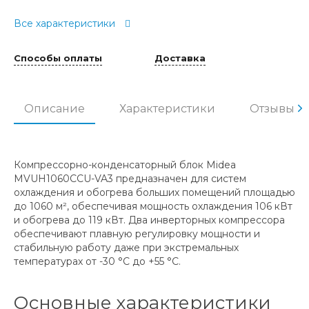
Все характеристики
Способы оплаты
Доставка
Описание
Характеристики
Отзывы
Компрессорно-конденсаторный блок Midea
MVUH1060CCU-VA3 предназначен для систем
охлаждения и обогрева больших помещений площадью
до 1060 м², обеспечивая мощность охлаждения 106 кВт
и обогрева до 119 кВт. Два инверторных компрессора
обеспечивают плавную регулировку мощности и
стабильную работу даже при экстремальных
температурах от -30 °C до +55 °C.
Основные характеристики