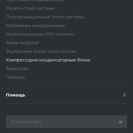
Мульти-сплит-системы
Полупромышленные сплит-системы
Мобильные кондиционеры
Мультизональные VRF-системы
Архив моделей
Внутренние блоки сплит-систем
Компрессорно-конденсаторные блоки
Фанкойлы
Чиллеры
Помощь