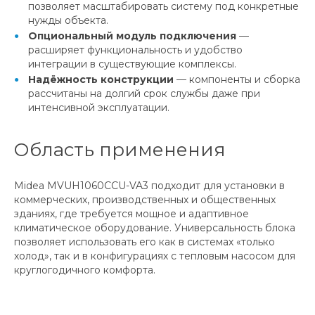
позволяет масштабировать систему под конкретные
нужды объекта.
Опциональный модуль подключения
—
расширяет функциональность и удобство
интеграции в существующие комплексы.
Надёжность конструкции
— компоненты и сборка
рассчитаны на долгий срок службы даже при
интенсивной эксплуатации.
Область применения
Midea MVUH1060CCU-VA3 подходит для установки в
коммерческих, производственных и общественных
зданиях, где требуется мощное и адаптивное
климатическое оборудование. Универсальность блока
позволяет использовать его как в системах «только
холод», так и в конфигурациях с тепловым насосом для
круглогодичного комфорта.