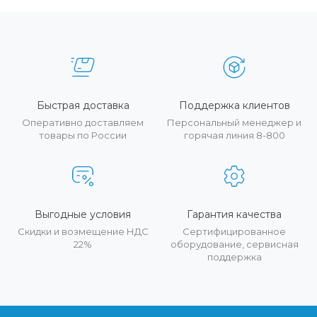
Быстрая доставка
Поддержка клиентов
Оперативно доставляем
Персональный менеджер и
товары по России
горячая линия 8-800
Выгодные условия
Гарантия качества
Скидки и возмещение НДС
Сертифицированное
22%
оборудование, сервисная
поддержка