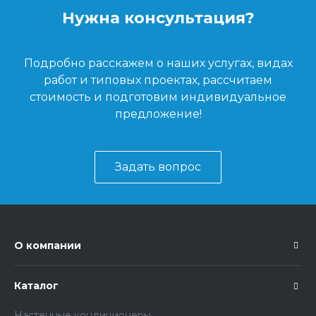
Нужна консультация?
Подробно расскажем о наших услугах, видах
работ и типовых проектах, рассчитаем
стоимость и подготовим индивидуальное
предложение!
Задать вопрос
О компании
Каталог
Настенные кондиционеры