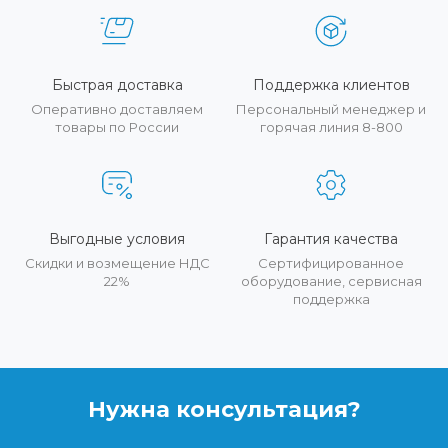
Быстрая доставка
Поддержка клиентов
Оперативно доставляем
Персональный менеджер и
товары по России
горячая линия 8-800
Выгодные условия
Гарантия качества
Скидки и возмещение НДС
Сертифицированное
22%
оборудование, сервисная
поддержка
Нужна консультация?