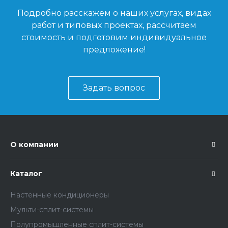
Подробно расскажем о наших услугах, видах
работ и типовых проектах, рассчитаем
стоимость и подготовим индивидуальное
предложение!
Задать вопрос
О компании
Каталог
Настенные кондиционеры
Мульти-сплит-системы
Полупромышленные сплит-системы