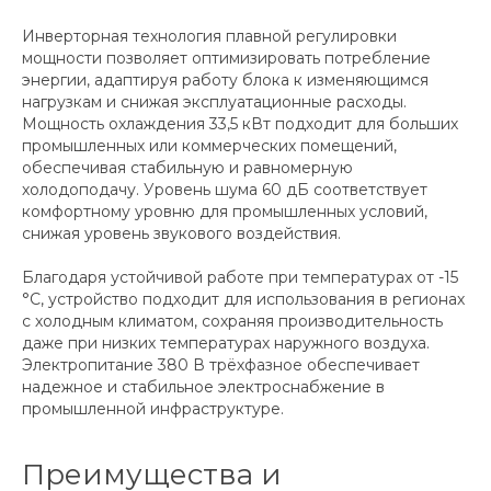
Инверторная технология плавной регулировки
мощности позволяет оптимизировать потребление
энергии, адаптируя работу блока к изменяющимся
нагрузкам и снижая эксплуатационные расходы.
Мощность охлаждения 33,5 кВт подходит для больших
промышленных или коммерческих помещений,
обеспечивая стабильную и равномерную
холодоподачу. Уровень шума 60 дБ соответствует
комфортному уровню для промышленных условий,
снижая уровень звукового воздействия.
Благодаря устойчивой работе при температурах от -15
°C, устройство подходит для использования в регионах
с холодным климатом, сохраняя производительность
даже при низких температурах наружного воздуха.
Электропитание 380 В трёхфазное обеспечивает
надежное и стабильное электроснабжение в
промышленной инфраструктуре.
Преимущества и