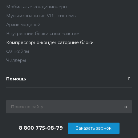
Мобильные кондиционеры
Мультизональные VRF-системы
Архив моделей
Внутренние блоки сплит-систем
Компрессорно-конденсаторные блоки
Фанкойлы
Чиллеры
Помощь
8 800 775-08-79
Заказать звонок