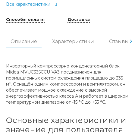
Все характеристики
Способы оплаты
Доставка
Описание
Характеристики
Отзывы
Инверторный компрессорно-конденсаторный блок
Midea MVUC335CCU-VA3 предназначен для
промышленных систем охлаждения площадью до 335
м². Оснащён одним компрессором и вентилятором, он
обеспечивает мощное охлаждение с высокой
энергоэффективностью класса А и работает в широком
температурном диапазоне от -15 °C до +55 °C.
Основные характеристики и
значение для пользователя