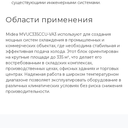
существующими инженерными системами.
Области применения
Midea MVUC335CCU-VA3 используют для создания
мощных систем охлаждения в промышленных и
коммерческих объектах, где необходима стабильная и
эффективная подача холода. Этот блок ориентирован
на крупные площади до 335 м², что делает его
востребованным в складских комплексах,
производственных цехах, офисных зданиях и торговых
центрах. Надежная работа в широком температурном
диапазоне позволяет эксплуатировать оборудование в
различных климатических условиях без риска снижения
производительности.