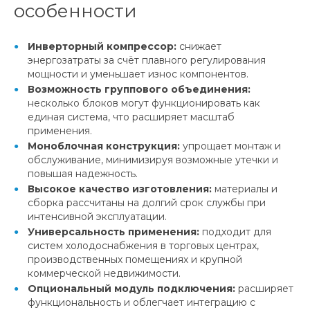
особенности
Инверторный компрессор:
снижает
энергозатраты за счёт плавного регулирования
мощности и уменьшает износ компонентов.
Возможность группового объединения:
несколько блоков могут функционировать как
единая система, что расширяет масштаб
применения.
Моноблочная конструкция:
упрощает монтаж и
обслуживание, минимизируя возможные утечки и
повышая надежность.
Высокое качество изготовления:
материалы и
сборка рассчитаны на долгий срок службы при
интенсивной эксплуатации.
Универсальность применения:
подходит для
систем холодоснабжения в торговых центрах,
производственных помещениях и крупной
коммерческой недвижимости.
Опциональный модуль подключения:
расширяет
функциональность и облегчает интеграцию с