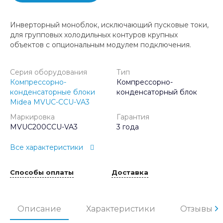
Инверторный моноблок, исключающий пусковые токи,
для групповых холодильных контуров крупных
объектов с опциональным модулем подключения.
Серия оборудования
Тип
Компрессорно-
Компрессорно-
конденсаторные блоки
конденсаторный блок
Midea MVUC-CCU-VA3
Маркировка
Гарантия
MVUC200CCU-VA3
3 года
Все характеристики
Способы оплаты
Доставка
Описание
Характеристики
Отзывы