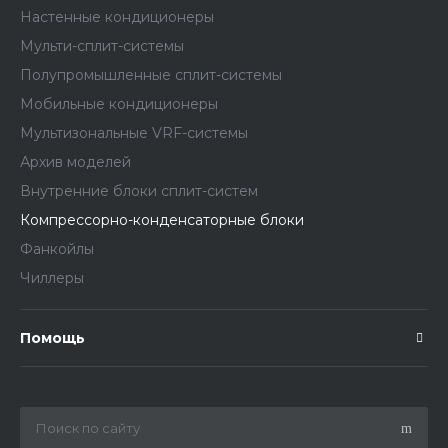
Настенные кондиционеры
Мульти-сплит-системы
Полупромышленные сплит-системы
Мобильные кондиционеры
Мультизональные VRF-системы
Архив моделей
Внутренние блоки сплит-систем
Компрессорно-конденсаторные блоки
Фанкойлы
Чиллеры
Помощь