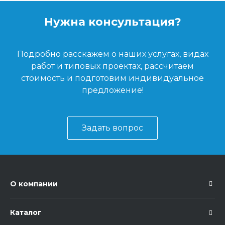
Нужна консультация?
Подробно расскажем о наших услугах, видах
работ и типовых проектах, рассчитаем
стоимость и подготовим индивидуальное
предложение!
Задать вопрос
О компании
Каталог