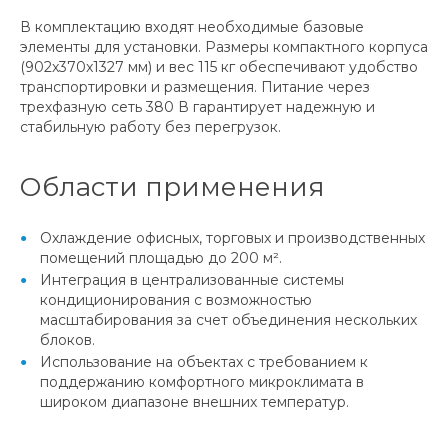
В комплектацию входят необходимые базовые
элементы для установки. Размеры компактного корпуса
(902x370x1327 мм) и вес 115 кг обеспечивают удобство
транспортировки и размещения. Питание через
трехфазную сеть 380 В гарантирует надежную и
стабильную работу без перегрузок.
Области применения
Охлаждение офисных, торговых и производственных
помещений площадью до 200 м².
Интеграция в централизованные системы
кондиционирования с возможностью
масштабирования за счет объединения нескольких
блоков.
Использование на объектах с требованием к
поддержанию комфортного микроклимата в
широком диапазоне внешних температур.