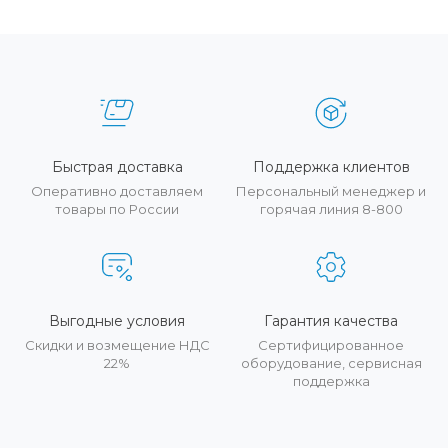
Быстрая доставка
Поддержка клиентов
Оперативно доставляем
Персональный менеджер и
товары по России
горячая линия 8-800
Выгодные условия
Гарантия качества
Скидки и возмещение НДС
Сертифицированное
22%
оборудование, сервисная
поддержка