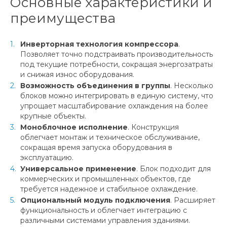
Основные характеристики и
преимущества
Инверторная технология компрессора
.
Позволяет точно подстраивать производительность
под текущие потребности, сокращая энергозатраты
и снижая износ оборудования.
Возможность объединения в группы
. Несколько
блоков можно интегрировать в единую систему, что
упрощает масштабирование охлаждения на более
крупные объекты.
Моноблочное исполнение
. Конструкция
облегчает монтаж и техническое обслуживание,
сокращая время запуска оборудования в
эксплуатацию.
Универсальное применение
. Блок подходит для
коммерческих и промышленных объектов, где
требуется надежное и стабильное охлаждение.
Опциональный модуль подключения
. Расширяет
функциональность и облегчает интеграцию с
различными системами управления зданиями.