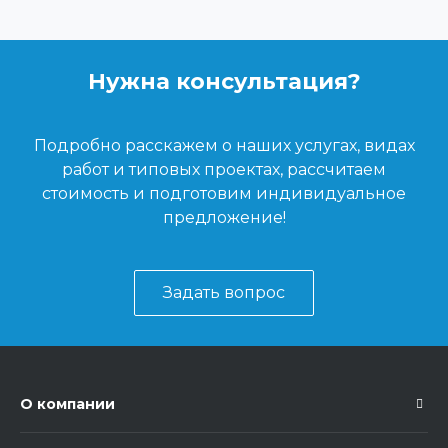
Нужна консультация?
Подробно расскажем о наших услугах, видах
работ и типовых проектах, рассчитаем
стоимость и подготовим индивидуальное
предложение!
Задать вопрос
О компании