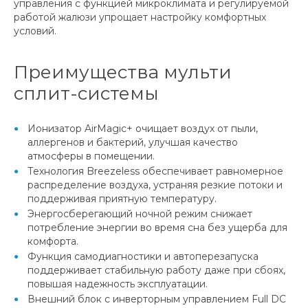
управления с функцией микроклимата и регулируемой
работой жалюзи упрощает настройку комфортных
условий.
Преимущества мульти
сплит-системы
Ионизатор AirMagic+ очищает воздух от пыли,
аллергенов и бактерий, улучшая качество
атмосферы в помещении.
Технология Breezeless обеспечивает равномерное
распределение воздуха, устраняя резкие потоки и
поддерживая приятную температуру.
Энергосберегающий ночной режим снижает
потребление энергии во время сна без ущерба для
комфорта.
Функция самодиагностики и автоперезапуска
поддерживает стабильную работу даже при сбоях,
повышая надежность эксплуатации.
Внешний блок с инверторным управлением Full DC