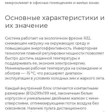
микроклимат в офисных помещениях и жилых зонах.
Основные характеристики и
их значение
Система работает на экологичном фреоне R32,
снижающем нагрузку на окружающую среду и
повышающем энергоэффективность. Инверторная
технология плавной регулировки мощности позволяет
быстро достичь заданной температуры и
поддерживать ее, экономя электроэнергию.
Минимальная рабочая температура на охлаждение и
обогрев — -15 °C, что расширяет диапазон
эксплуатации в условиях холодных зим и жаркого лета.
Каждый внутренний блок отличается компактными
размерами (812x299x199 мм), лаконичным белым
корпусом и уникальными двойными жалюзи с мини-
отверстиями, оптимизирующими поток воздуха без
сквозняков. Наличие пульта дистанционного