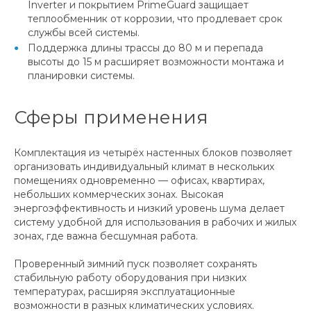
Inverter и покрытием PrimeGuard защищает
теплообменник от коррозии, что продлевает срок
службы всей системы.
Поддержка длины трассы до 80 м и перепада
высоты до 15 м расширяет возможности монтажа и
планировки системы.
Сферы применения
Комплектация из четырёх настенных блоков позволяет
организовать индивидуальный климат в нескольких
помещениях одновременно — офисах, квартирах,
небольших коммерческих зонах. Высокая
энергоэффективность и низкий уровень шума делает
систему удобной для использования в рабочих и жилых
зонах, где важна бесшумная работа.
Проверенный зимний пуск позволяет сохранять
стабильную работу оборудования при низких
температурах, расширяя эксплуатационные
возможности в разных климатических условиях.