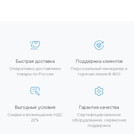
Быстрая доставка
Поддержка клиентов
Оперативно доставляем
Персональный менеджер и
товары по России
горячая линия 8-800
Выгодные условия
Гарантия качества
Скидки и возмещение НДС
Сертифицированное
22%
оборудование, сервисная
поддержка