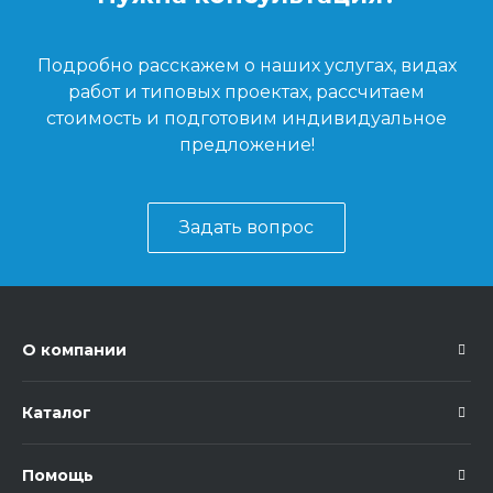
Подробно расскажем о наших услугах, видах
работ и типовых проектах, рассчитаем
стоимость и подготовим индивидуальное
предложение!
Задать вопрос
О компании
Каталог
Помощь