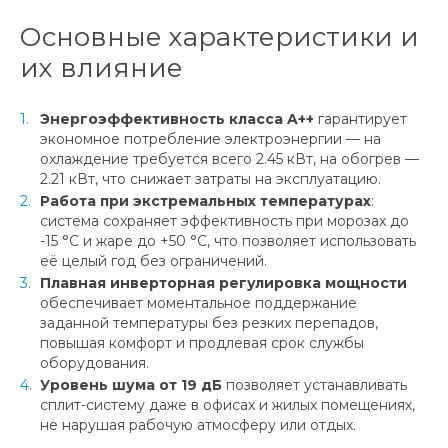
Основные характеристики и
их влияние
Энергоэффективность класса A++
гарантирует
экономное потребление электроэнергии — на
охлаждение требуется всего 2.45 кВт, на обогрев —
2.21 кВт, что снижает затраты на эксплуатацию.
Работа при экстремальных температурах
:
система сохраняет эффективность при морозах до
-15 °C и жаре до +50 °C, что позволяет использовать
её целый год без ограничений.
Плавная инверторная регулировка мощности
обеспечивает моментальное поддержание
заданной температуры без резких перепадов,
повышая комфорт и продлевая срок службы
оборудования.
Уровень шума от 19 дБ
позволяет устанавливать
сплит-систему даже в офисах и жилых помещениях,
не нарушая рабочую атмосферу или отдых.