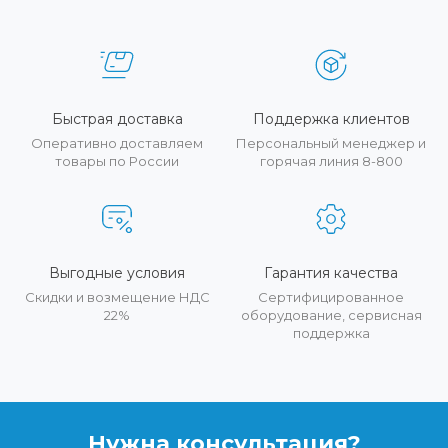
Быстрая доставка
Поддержка клиентов
Оперативно доставляем
Персональный менеджер и
товары по России
горячая линия 8-800
Выгодные условия
Гарантия качества
Скидки и возмещение НДС
Сертифицированное
22%
оборудование, сервисная
поддержка
Нужна консультация?