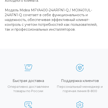
холодного климата.
Модель Midea MFYA400-24ARFN1-Q / MOX401UL-
24AFN1-Q сочетает в себе функциональность и
надежность, обеспечивая эффективный климат-
контроль с учетом потребностей как пользователей,
так и профессиональных инсталляторов.
Быстрая доставка
Поддержка клиентов
Оперативно доставляем
Персональный менеджер и
товары по России
горячая линия 8-800