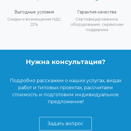
Выгодные условия
Гарантия качества
Скидки и возмещение НДС
Сертифицированное
22%
оборудование, сервисная
поддержка
Нужна консультация?
Подробно расскажем о наших услугах, видах
работ и типовых проектах, рассчитаем
стоимость и подготовим индивидуальное
предложение!
Задать вопрос