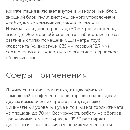
Комплектация включает внутренний колонный блок,
внешний блок, пульт дистанционного управления и
необходимые коммуникационные элементы.
Номинальная длина трассы до 50 метров и перепад
высот до 25 метров обеспечивают гибкость монтажа в
различных типах помещений. Диаметры труб
хладагента (жидкостный 6.35 мм, газовый 12.7 мм)
соответствуют стандартам, что облегчает сервисное
обслуживание.
Сферы применения
Данная сплит-система подходит для офисных
помещений, конференц-залов, торговых площадок и
других коммерческих пространств, где важен
минимальный уровень шума и точный контроль климата
на площади до 70 м². Возможность работы на обогрев
при уличных температурах до -15 °C расширяет
диапазон использования в условиях умеренного и