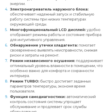
энергии.
Электронагреватель наружного блока:
обеспечивает надежный запуск и стабильную
работу системы при низких температурах
окружающей среды.
Многофункциональный LCD дисплей:
удобно
отображает режимы работы и состояние прибора
для интуитивного управления.
Обнаружение утечки хладагента:
помогает
своевременно выявлять неисправности, снижая
риски и затраты на ремонт.
Режим независимого осушения:
поддерживает
оптимальный уровень влажности в помещении, что
особенно важно для комфорта и сохранности
интерьера.
Режим TURBO:
быстро достигает заданных
параметров температуры, экономя время
пользователя.
Функция самодиагностики:
автоматический
контроль состояния системы упрощает
обслуживание и продлевает срок службы
оборудования.