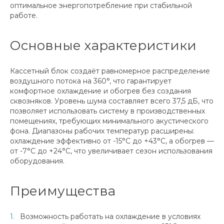
оптимальное энергопотребление при стабильной
работе.
Основные характеристики
Кассетный блок создаёт равномерное распределение
воздушного потока на 360°, что гарантирует
комфортное охлаждение и обогрев без создания
сквозняков. Уровень шума составляет всего 37,5 дБ, что
позволяет использовать систему в производственных
помещениях, требующих минимального акустического
фона. Диапазоны рабочих температур расширены:
охлаждение эффективно от -15°С до +43°С, а обогрев —
от -7°С до +24°С, что увеличивает сезон использования
оборудования.
Преимущества
Возможность работать на охлаждение в условиях