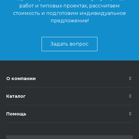
работ и типовых проектах, рассчитаем
стоимость и подготовим индивидуальное
предложение!
Задать вопрос
О компании
Каталог
Помощь