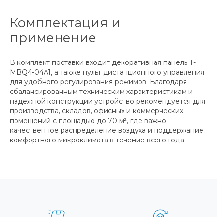
Комплектация и
применение
В комплект поставки входит декоративная панель T-
MBQ4-04A1, а также пульт дистанционного управления
для удобного регулирования режимов. Благодаря
сбалансированным техническим характеристикам и
надежной конструкции устройство рекомендуется для
производства, складов, офисных и коммерческих
помещений с площадью до 70 м², где важно
качественное распределение воздуха и поддержание
комфортного микроклимата в течение всего года.