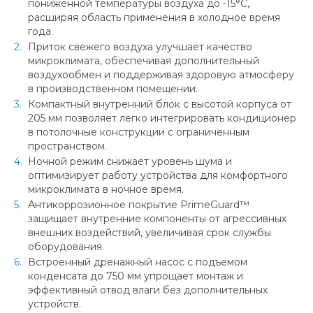
пониженной температуры воздуха до -15°С,
расширяя область применения в холодное время
года.
Приток свежего воздуха улучшает качество
микроклимата, обеспечивая дополнительный
воздухообмен и поддерживая здоровую атмосферу
в производственном помещении.
Компактный внутренний блок с высотой корпуса от
205 мм позволяет легко интегрировать кондиционер
в потолочные конструкции с ограниченным
пространством.
Ночной режим снижает уровень шума и
оптимизирует работу устройства для комфортного
микроклимата в ночное время.
Антикоррозионное покрытие PrimeGuard™
защищает внутренние компоненты от агрессивных
внешних воздействий, увеличивая срок службы
оборудования.
Встроенный дренажный насос с подъемом
конденсата до 750 мм упрощает монтаж и
эффективный отвод влаги без дополнительных
устройств.