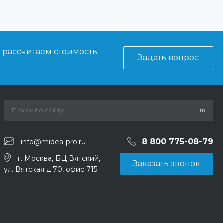
, рассчитаем стоимость
Задать вопрос
8 800 775-08-79
info@midea-pro.ru
г. Москва, БЦ Вятский,
Заказать звонок
ул. Вятская д.70, офис 715