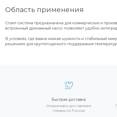
Область применения
Сплит-система предназначена для коммерческих и произв
встроенный дренажный насос позволяют удобно интегриро
В условиях, где важна низкая шумность и стабильный ми
решением для круглогодичного поддержания температуры
Быстрая доставка
Оперативно доставляем
товары по России