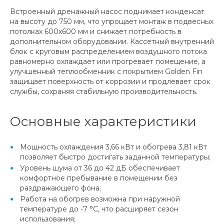
Встроенный дренажный насос поднимает конденсат
на высоту до 750 мм, что упрощает монтаж в подвесных
потолках 600x600 мм и снижает потребность в
дополнительном оборудовании. Кассетный внутренний
блок с круговым распределением воздушного потока
равномерно охлаждает или прогревает помещение, а
улучшенный теплообменник с покрытием Golden Fin
защищает поверхность от коррозии и продлевает срок
службы, сохраняя стабильную производительность.
Основные характеристики
Мощность охлаждения 3,66 кВт и обогрева 3,81 кВт
позволяет быстро достигать заданной температуры;
Уровень шума от 36 до 42 дБ обеспечивает
комфортное пребывание в помещении без
раздражающего фона;
Работа на обогрев возможна при наружной
температуре до -7 °C, что расширяет сезон
использования;