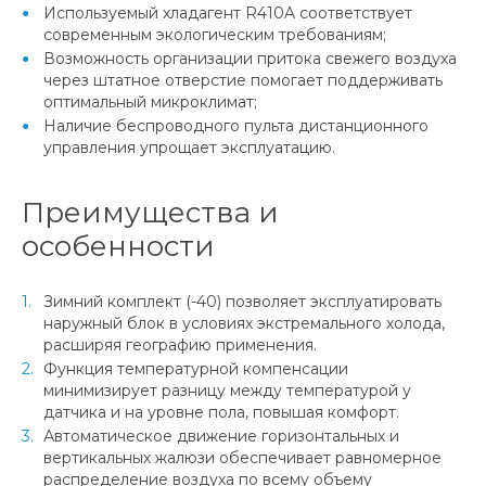
Используемый хладагент R410A соответствует
современным экологическим требованиям;
Возможность организации притока свежего воздуха
через штатное отверстие помогает поддерживать
оптимальный микроклимат;
Наличие беспроводного пульта дистанционного
управления упрощает эксплуатацию.
Преимущества и
особенности
Зимний комплект (-40) позволяет эксплуатировать
наружный блок в условиях экстремального холода,
расширяя географию применения.
Функция температурной компенсации
минимизирует разницу между температурой у
датчика и на уровне пола, повышая комфорт.
Автоматическое движение горизонтальных и
вертикальных жалюзи обеспечивает равномерное
распределение воздуха по всему объему