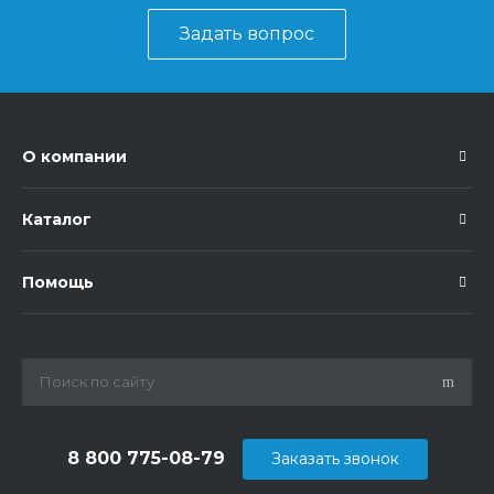
Задать вопрос
О компании
Каталог
Помощь
8 800 775-08-79
Заказать звонок