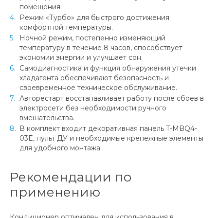
помещения.
Режим «Турбо» для быстрого достижения
комфортной температуры.
Ночной режим, постепенно изменяющий
температуру в течение 8 часов, способствует
экономии энергии и улучшает сон.
Самодиагностика и функция обнаружения утечки
хладагента обеспечивают безопасность и
своевременное техническое обслуживание.
Авторестарт восстанавливает работу после сбоев в
электросети без необходимости ручного
вмешательства.
В комплект входит декоративная панель T-MBQ4-
03E, пульт ДУ и необходимые крепежные элементы
для удобного монтажа.
Рекомендации по
применению
Кондиционер оптимален для использования в