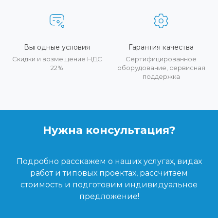
Выгодные условия
Гарантия качества
Скидки и возмещение НДС
Сертифицированное
22%
оборудование, сервисная
поддержка
Нужна консультация?
Подробно расскажем о наших услугах, видах
работ и типовых проектах, рассчитаем
стоимость и подготовим индивидуальное
предложение!