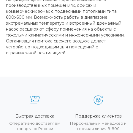
производственных помещениях, офисах и
коммерческих зонах с подвесными потолками типа
600x600 мм. Возможность работы в диапазоне
экстремальных температур и встроенный дренажный
насос расширяют сферу применения на объекты с
тяжелыми климатическими и инженерными условиями.
Организация притока свежего воздуха делает
устройство подходящим для помещений с
ограниченной вентиляцией.
Быстрая доставка
Поддержка клиентов
Оперативно доставляем
Персональный менеджер и
товары по России
горячая линия 8-800