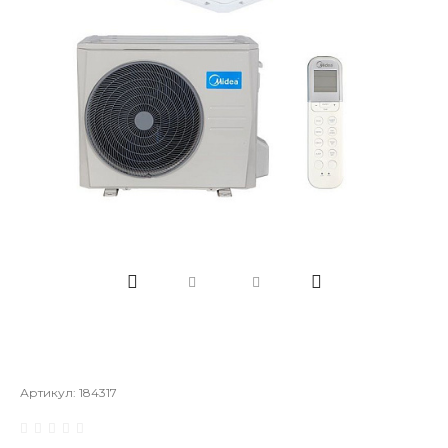
Артикул:
184317