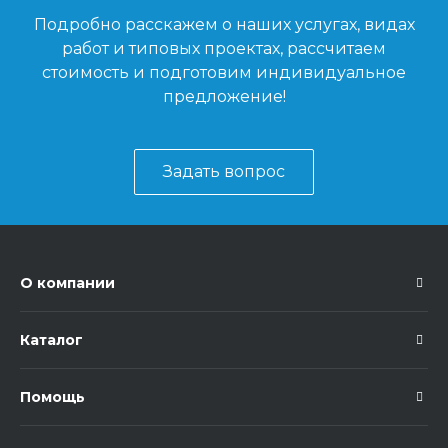
Подробно расскажем о наших услугах, видах
работ и типовых проектах, рассчитаем
стоимость и подготовим индивидуальное
предложение!
Задать вопрос
О компании
Каталог
Помощь