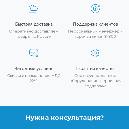
Быстрая доставка
Поддержка клиентов
Оперативно доставляем
Персональный менеджер и
товары по России
горячая линия 8-800
Выгодные условия
Гарантия качества
Скидки и возмещение НДС
Сертифицированное
22%
оборудование, сервисная
поддержка
Нужна консультация?