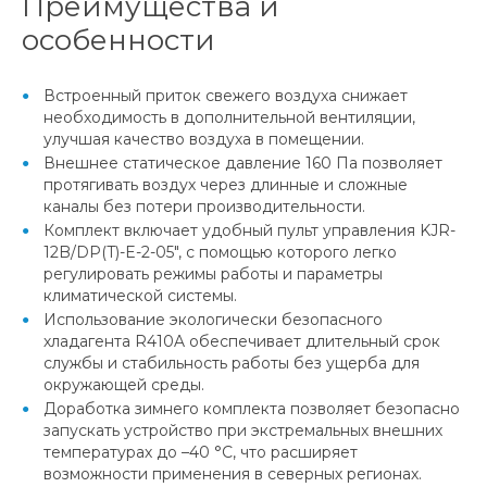
Преимущества и
особенности
Встроенный приток свежего воздуха снижает
необходимость в дополнительной вентиляции,
улучшая качество воздуха в помещении.
Внешнее статическое давление 160 Па позволяет
протягивать воздух через длинные и сложные
каналы без потери производительности.
Комплект включает удобный пульт управления KJR-
12B/DP(T)-E-2-05", с помощью которого легко
регулировать режимы работы и параметры
климатической системы.
Использование экологически безопасного
хладагента R410A обеспечивает длительный срок
службы и стабильность работы без ущерба для
окружающей среды.
Доработка зимнего комплекта позволяет безопасно
запускать устройство при экстремальных внешних
температурах до –40 °C, что расширяет
возможности применения в северных регионах.