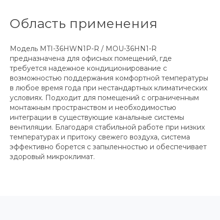
Область применения
Модель MTI-36HWN1P-R / MOU-36HN1-R
предназначена для офисных помещений, где
требуется надежное кондиционирование с
возможностью поддержания комфортной температуры
в любое время года при нестандартных климатических
условиях. Подходит для помещений с ограниченным
монтажным пространством и необходимостью
интеграции в существующие канальные системы
вентиляции. Благодаря стабильной работе при низких
температурах и притоку свежего воздуха, система
эффективно борется с запыленностью и обеспечивает
здоровый микроклимат.