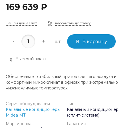
169 639 ₽
Нашли дешевле?
Рассчитать доставку
-
+
шт.
В корзину
Быстрый заказ
Обеспечивает стабильный приток свежего воздуха и
комфортный микроклимат в офисах при экстремально
низких уличных температурах.
Серия оборудования
Тип
Канальные кондиционеры
Канальный кондиционер
Midea MTI
(сплит-система)
Маркировка
Гарантия