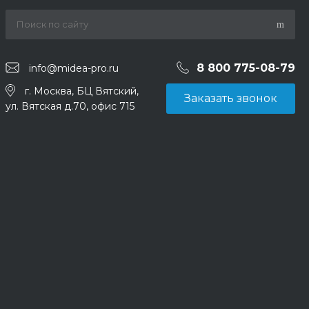
8 800 775-08-79
info@midea-pro.ru
г. Москва, БЦ Вятский,
Заказать звонок
ул. Вятская д.70, офис 715