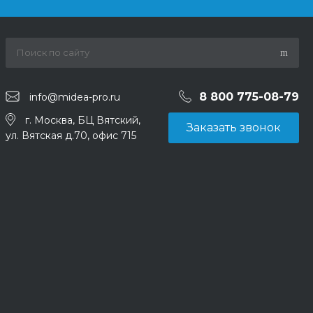
8 800 775-08-79
info@midea-pro.ru
г. Москва, БЦ Вятский,
Заказать звонок
ул. Вятская д.70, офис 715