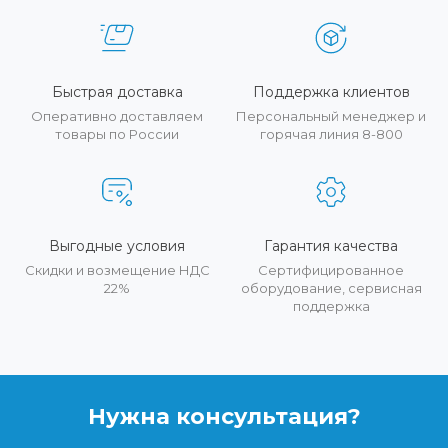
Быстрая доставка
Поддержка клиентов
Оперативно доставляем
Персональный менеджер и
товары по России
горячая линия 8-800
Выгодные условия
Гарантия качества
Скидки и возмещение НДС
Сертифицированное
22%
оборудование, сервисная
поддержка
Нужна консультация?