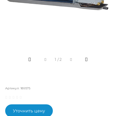
1
/
2
Артикул:
189575
Уточнить цену