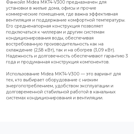
Фанкойл Midea MKT4-V300 предназначен для
установки в жилые дома, офисы и прочие
коммерческие помещения, где важна эффективная
вентиляция и поддержание комфортной температуры.
Его средненапорная конструкция позволяет
подключаться к чиллерам и другим системам
кондиционирования воды, обеспечивая
востребованную производительность как на
охлаждение (2,58 кВт), так и на обогрев (3,09 кВт).
Надежность и долговечность обеспечивают гарантию 3
года и продуманная конструкция компонентов.
Использование Midea MKT4-V300 — это вариант для
тех, кто выбирает оборудование с низким
энергопотреблением, удобством эксплуатации и
долговременной стабильной работой в канальных
системах кондиционирования и вентиляции.