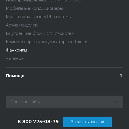
Мобильные кондиционеры
Мультизональные VRF-системы
Архив моделей
Внутренние блоки сплит-систем
Компрессорно-конденсаторные блоки
Фанкойлы
Чиллеры
Помощь
8 800 775-08-79
Заказать звонок