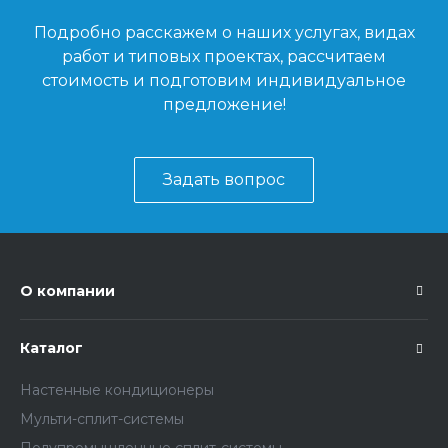
Подробно расскажем о наших услугах, видах
работ и типовых проектах, рассчитаем
стоимость и подготовим индивидуальное
предложение!
Задать вопрос
О компании
Каталог
Настенные кондиционеры
Мульти-сплит-системы
Полупромышленные сплит-системы