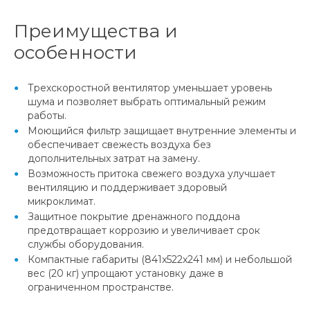
Преимущества и
особенности
Трехскоростной вентилятор уменьшает уровень
шума и позволяет выбрать оптимальный режим
работы.
Моющийся фильтр защищает внутренние элементы и
обеспечивает свежесть воздуха без
дополнительных затрат на замену.
Возможность притока свежего воздуха улучшает
вентиляцию и поддерживает здоровый
микроклимат.
Защитное покрытие дренажного поддона
предотвращает коррозию и увеличивает срок
службы оборудования.
Компактные габариты (841x522x241 мм) и небольшой
вес (20 кг) упрощают установку даже в
ограниченном пространстве.