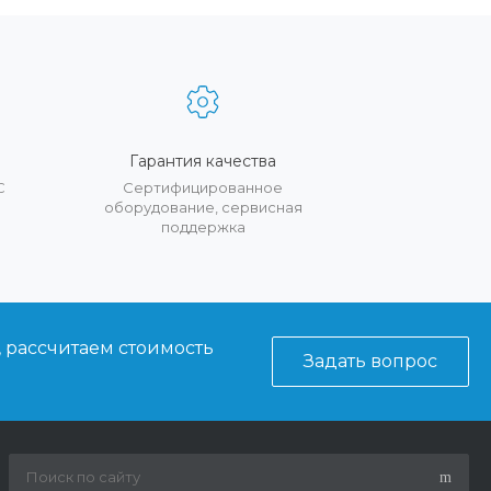
Гарантия качества
С
Сертифицированное
оборудование, сервисная
поддержка
, рассчитаем стоимость
Задать вопрос