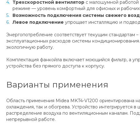
Трехскоростной вентилятор
с малошумной работой 
режиме — уровень комфортный для офисных и рабочих 
Возможность подключения системы свежего возд
Левое подключение
упрощает инсталляцию и подвод
Энергопотребление соответствует текущим стандартам – 
эксплуатационных расходов системы кондиционирования. 
экологичную работу.
Комплектация фанкойла включает моющийся фильтр, а упр
устройства без прямого доступа к корпусу.
Варианты применения
Область применения Midea MKT4-V1200 ориентирована на
охлаждения, так и обогрева. Устройство интегрируется 
распределение воздуха по вентиляционным каналам. Под
непрерывной работе.