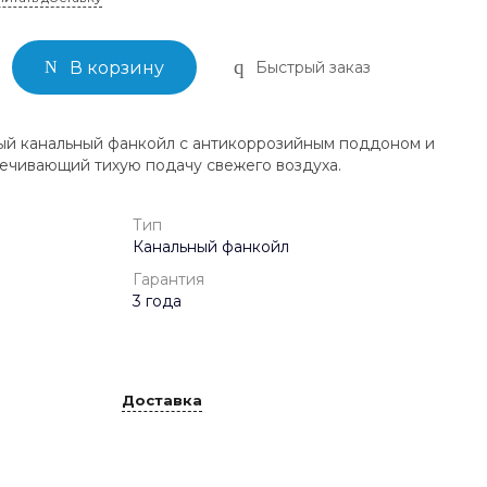
Быстрый заказ
В корзину
й канальный фанкойл с антикоррозийным поддоном и
ечивающий тихую подачу свежего воздуха.
Тип
Канальный фанкойл
Гарантия
3 года
Доставка