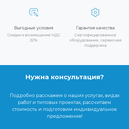
Выгодные условия
Гарантия качества
Скидки и возмещение НДС
Сертифицированное
22%
оборудование, сервисная
поддержка
Нужна консультация?
Подробно расскажем о наших услугах, видах
работ и типовых проектах, рассчитаем
стоимость и подготовим индивидуальное
предложение!