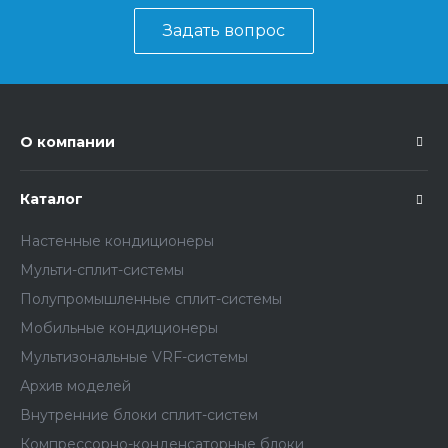
Задать вопрос
О компании
Каталог
Настенные кондиционеры
Мульти-сплит-системы
Полупромышленные сплит-системы
Мобильные кондиционеры
Мультизональные VRF-системы
Архив моделей
Внутренние блоки сплит-систем
Компрессорно-конденсаторные блоки