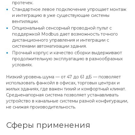
протечек.
Стандартное левое подключение упрощает монтаж
и интеграцию в уже существующие системы
вентиляции.
Опциональный сенсорный проводной пульт с
поддержкой Modbus дает возможность точного
дистанционного управления и интеграции с
системами автоматизации здания.
Прочный корпус и качество сборки выдерживают
продолжительную эксплуатацию в разнообразных
условиях.
Низкий уровень шума — от 47 до 61 дБ — позволяет
использовать фанкойл в офисах, торговых центрах и
жилых зданиях, где важен тихий и комфортный климат.
Средненапорная система позволяет устанавливать
устройство в канальные системы разной конфигурации,
не снижая производительность.
Сферы применения