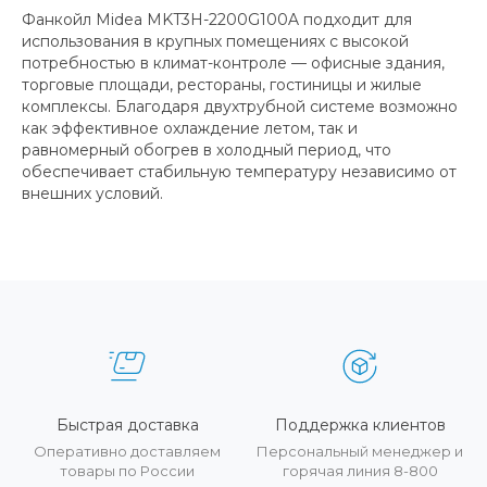
Фанкойл Midea MKT3H-2200G100A подходит для
использования в крупных помещениях с высокой
потребностью в климат-контроле — офисные здания,
торговые площади, рестораны, гостиницы и жилые
комплексы. Благодаря двухтрубной системе возможно
как эффективное охлаждение летом, так и
равномерный обогрев в холодный период, что
обеспечивает стабильную температуру независимо от
внешних условий.
Быстрая доставка
Поддержка клиентов
Оперативно доставляем
Персональный менеджер и
товары по России
горячая линия 8-800