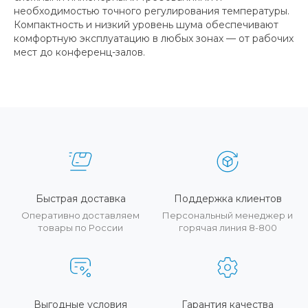
необходимостью точного регулирования температуры.
Компактность и низкий уровень шума обеспечивают
комфортную эксплуатацию в любых зонах — от рабочих
мест до конференц-залов.
Быстрая доставка
Поддержка клиентов
Оперативно доставляем
Персональный менеджер и
товары по России
горячая линия 8-800
Выгодные условия
Гарантия качества