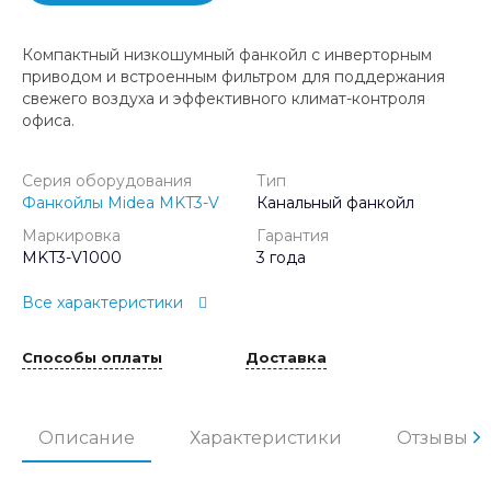
Компактный низкошумный фанкойл с инверторным
приводом и встроенным фильтром для поддержания
свежего воздуха и эффективного климат-контроля
офиса.
Серия оборудования
Тип
Фанкойлы Midea MKT3-V
Канальный фанкойл
Маркировка
Гарантия
MKT3-V1000
3 года
Все характеристики
Способы оплаты
Доставка
Описание
Характеристики
Отзывы