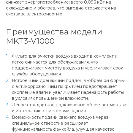
снижает энергопотребление: всего 0.096 кВт на
охлаждение и обогрев, что выгодно отражается на
счетах за электроэнергию.
Преимущества модели
MKT3-V1000
Фильтр для очистки воздуха входит в комплект и
легко снимается для обслуживания, что
поддерживает чистоту воздуха и увеличивает срок
службы оборудования.
Встроенный дренажный поддон V-образной формы
с антикоррозионным покрытием предотвращает
скопление влаги и увеличивает надежность работы
в условиях повышенной влажности.
Левое стандартное подключение облегчает монтаж
и интеграцию с системами здания.
Возможность подачи свежего воздуха через
специальное отверстие расширяет
функциональность фанкойла, улучшая качество