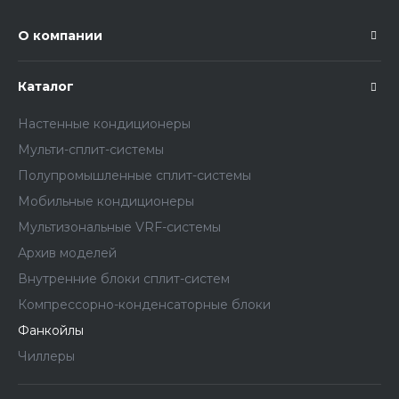
О компании
Каталог
Настенные кондиционеры
Мульти-сплит-системы
Полупромышленные сплит-системы
Мобильные кондиционеры
Мультизональные VRF-системы
Архив моделей
Внутренние блоки сплит-систем
Компрессорно-конденсаторные блоки
Фанкойлы
Чиллеры