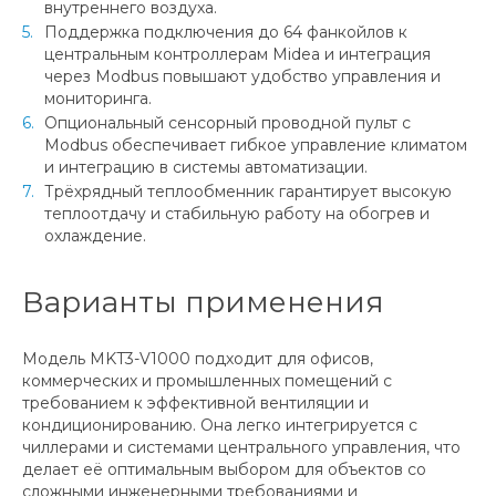
внутреннего воздуха.
Поддержка подключения до 64 фанкойлов к
центральным контроллерам Midea и интеграция
через Modbus повышают удобство управления и
мониторинга.
Опциональный сенсорный проводной пульт с
Modbus обеспечивает гибкое управление климатом
и интеграцию в системы автоматизации.
Трёхрядный теплообменник гарантирует высокую
теплоотдачу и стабильную работу на обогрев и
охлаждение.
Варианты применения
Модель MKT3-V1000 подходит для офисов,
коммерческих и промышленных помещений с
требованием к эффективной вентиляции и
кондиционированию. Она легко интегрируется с
чиллерами и системами центрального управления, что
делает её оптимальным выбором для объектов со
сложными инженерными требованиями и