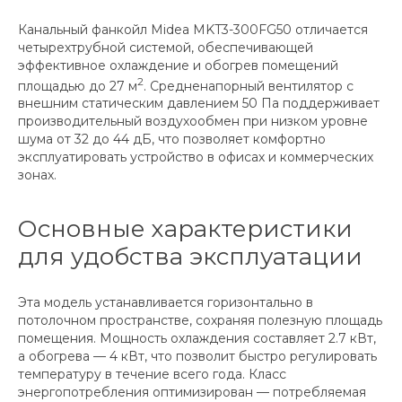
Канальный фанкойл Midea MKT3-300FG50 отличается
четырехтрубной системой, обеспечивающей
эффективное охлаждение и обогрев помещений
2
площадью до 27 м
. Средненапорный вентилятор с
внешним статическим давлением 50 Па поддерживает
производительный воздухообмен при низком уровне
шума от 32 до 44 дБ, что позволяет комфортно
эксплуатировать устройство в офисах и коммерческих
зонах.
Основные характеристики
для удобства эксплуатации
Эта модель устанавливается горизонтально в
потолочном пространстве, сохраняя полезную площадь
помещения. Мощность охлаждения составляет 2.7 кВт,
а обогрева — 4 кВт, что позволит быстро регулировать
температуру в течение всего года. Класс
энергопотребления оптимизирован — потребляемая