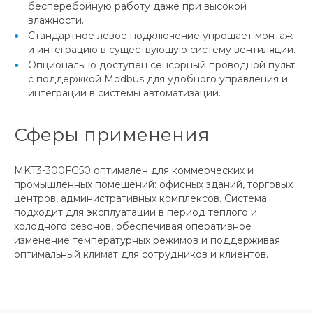
бесперебойную работу даже при высокой
влажности.
Стандартное левое подключение упрощает монтаж
и интеграцию в существующую систему вентиляции.
Опционально доступен сенсорный проводной пульт
с поддержкой Modbus для удобного управления и
интеграции в системы автоматизации.
Сферы применения
MKT3-300FG50 оптимален для коммерческих и
промышленных помещений: офисных зданий, торговых
центров, административных комплексов. Система
подходит для эксплуатации в период теплого и
холодного сезонов, обеспечивая оперативное
изменение температурных режимов и поддерживая
оптимальный климат для сотрудников и клиентов.