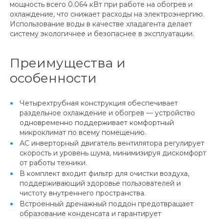
мощность всего 0.064 кВт при работе на обогрев и
охлаждение, что снижает расходы на электроэнергию.
Использование воды в качестве хладагента делает
систему экологичнее и безопаснее в эксплуатации.
Преимущества и
особенности
Четырехтрубная конструкция обеспечивает
раздельное охлаждение и обогрев — устройство
одновременно поддерживает комфортный
микроклимат по всему помещению.
АС инверторный двигатель вентилятора регулирует
скорость и уровень шума, минимизируя дискомфорт
от работы техники.
В комплект входит фильтр для очистки воздуха,
поддерживающий здоровье пользователей и
чистоту внутреннего пространства.
Встроенный дренажный поддон предотвращает
образование конденсата и гарантирует