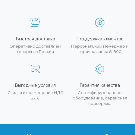
Быстрая доставка
Поддержка клиентов
Оперативно доставляем
Персональный менеджер и
товары по России
горячая линия 8-800
Выгодные условия
Гарантия качества
Скидки и возмещение НДС
Сертифицированное
22%
оборудование, сервисная
поддержка