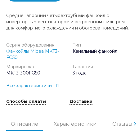
Средненапорный четырехтрубный фанкойл с
инверторным вентилятором и встроенным фильтром
для комфортного охлаждения и обогрева помещений.
Серия оборудования
Тип
Фанкойлы Midea MKT3-
Канальный фанкойл
FG50
Маркировка
Гарантия
MKT3-300FG50
3 года
Все характеристики
Способы оплаты
Доставка
Описание
Характеристики
Отзывы