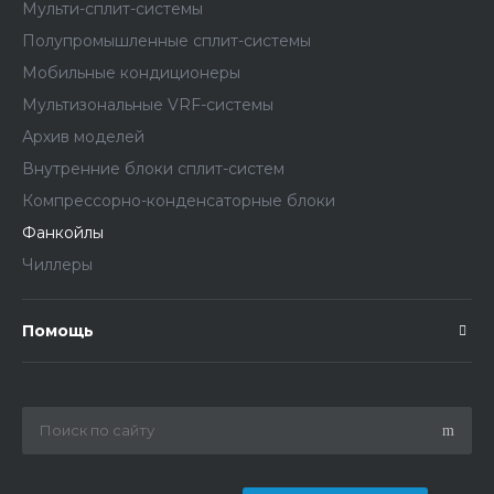
Мульти-сплит-системы
Полупромышленные сплит-системы
Мобильные кондиционеры
Мультизональные VRF-системы
Архив моделей
Внутренние блоки сплит-систем
Компрессорно-конденсаторные блоки
Фанкойлы
Чиллеры
Помощь