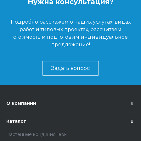
Нужна консультация?
Подробно расскажем о наших услугах, видах
работ и типовых проектах, рассчитаем
стоимость и подготовим индивидуальное
предложение!
Задать вопрос
О компании
Каталог
Настенные кондиционеры