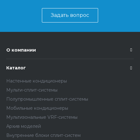
Задать вопрос
О компании
Каталог
Настенные кондиционеры
Мульти-сплит-системы
Полупромышленные сплит-системы
Мобильные кондиционеры
Мультизональные VRF-системы
Архив моделей
Внутренние блоки сплит-систем