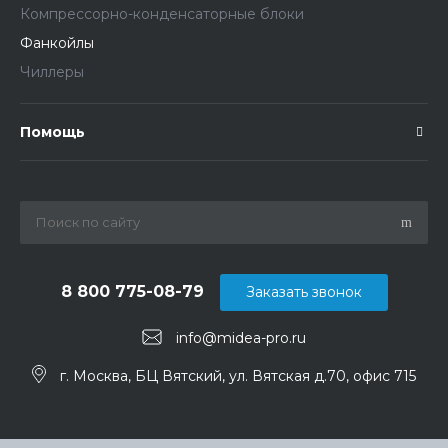
Компрессорно-конденсаторные блоки
Фанкойлы
Чиллеры
Помощь
8 800 775-08-79
Заказать звонок
info@midea-pro.ru
г. Москва, БЦ Вятский, ул. Вятская д.70, офис 715