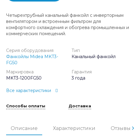
Четырехтрубный канальный фанкойл с инверторным
вентилятором и встроенным фильтром для
комфортного охлаждения и обогрева промышленных и
коммерческих помещений.
Серия оборудования
Тип
Фанкойлы Midea MKT3-
Канальный фанкойл
FG50
Маркировка
Гарантия
MKT3-1200FG50
3 года
Все характеристики
Способы оплаты
Доставка
Описание
Характеристики
Отзывы