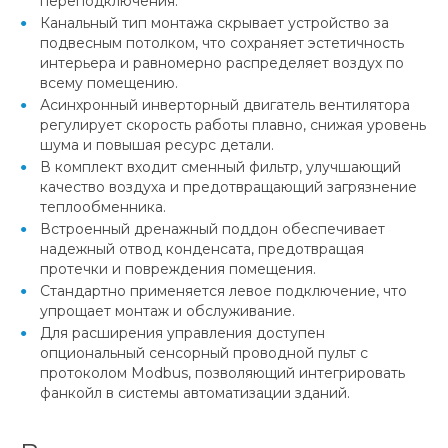
переподключения.
Канальный тип монтажа скрывает устройство за
подвесным потолком, что сохраняет эстетичность
интерьера и равномерно распределяет воздух по
всему помещению.
Асинхронный инверторный двигатель вентилятора
регулирует скорость работы плавно, снижая уровень
шума и повышая ресурс детали.
В комплект входит сменный фильтр, улучшающий
качество воздуха и предотвращающий загрязнение
теплообменника.
Встроенный дренажный поддон обеспечивает
надежный отвод конденсата, предотвращая
протечки и повреждения помещения.
Стандартно применяется левое подключение, что
упрощает монтаж и обслуживание.
Для расширения управления доступен
опциональный сенсорный проводной пульт с
протоколом Modbus, позволяющий интегрировать
фанкойл в системы автоматизации зданий.