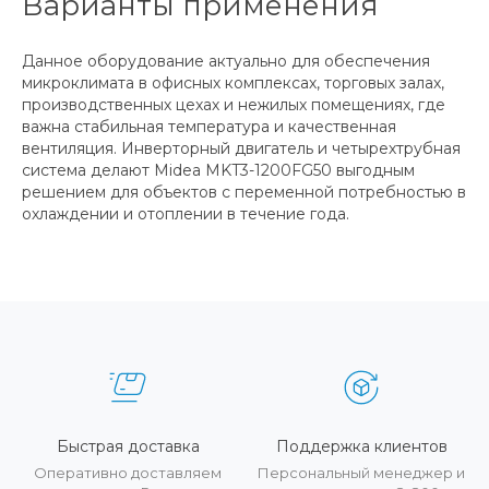
Варианты применения
Данное оборудование актуально для обеспечения
микроклимата в офисных комплексах, торговых залах,
производственных цехах и нежилых помещениях, где
важна стабильная температура и качественная
вентиляция. Инверторный двигатель и четырехтрубная
система делают Midea MKT3-1200FG50 выгодным
решением для объектов с переменной потребностью в
охлаждении и отоплении в течение года.
Быстрая доставка
Поддержка клиентов
Оперативно доставляем
Персональный менеджер и