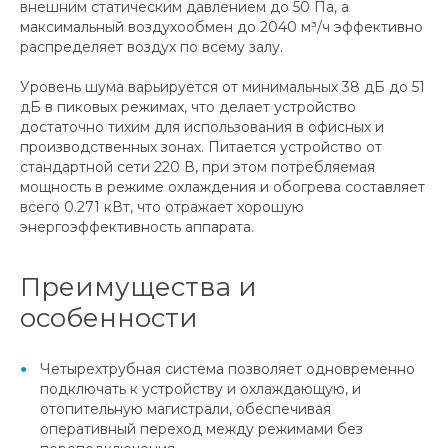
внешним статическим давлением до 50 Па, а
максимальный воздухообмен до 2040 м³/ч эффективно
распределяет воздух по всему залу.
Уровень шума варьируется от минимальных 38 дБ до 51
дБ в пиковых режимах, что делает устройство
достаточно тихим для использования в офисных и
производственных зонах. Питается устройство от
стандартной сети 220 В, при этом потребляемая
мощность в режиме охлаждения и обогрева составляет
всего 0.271 кВт, что отражает хорошую
энергоэффективность аппарата.
Преимущества и
особенности
Четырехтрубная система позволяет одновременно
подключать к устройству и охлаждающую, и
отопительную магистрали, обеспечивая
оперативный переход между режимами без