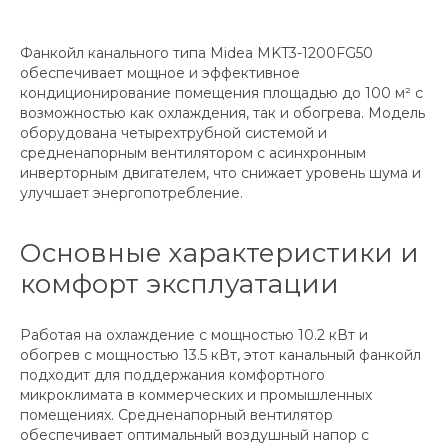
Фанкойл канального типа Midea MKT3-1200FG50
обеспечивает мощное и эффективное
кондиционирование помещения площадью до 100 м² с
возможностью как охлаждения, так и обогрева. Модель
оборудована четырехтрубной системой и
средненапорным вентилятором с асинхронным
инверторным двигателем, что снижает уровень шума и
улучшает энергопотребление.
Основные характеристики и
комфорт эксплуатации
Работая на охлаждение с мощностью 10.2 кВт и
обогрев с мощностью 13.5 кВт, этот канальный фанкойл
подходит для поддержания комфортного
микроклимата в коммерческих и промышленных
помещениях. Средненапорный вентилятор
обеспечивает оптимальный воздушный напор с