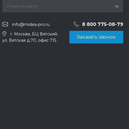
8 800 775-08-79
info@midea-pro.ru
г. Москва, БЦ Вятский,
Заказать звонок
ул. Вятская д.70, офис 715