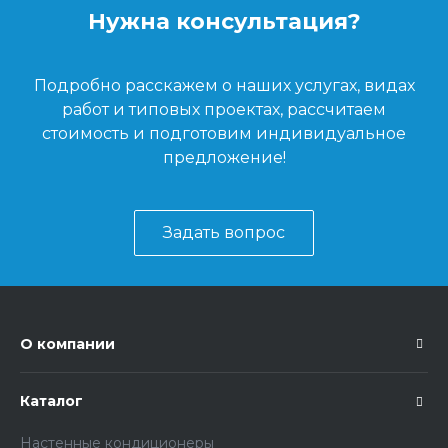
Нужна консультация?
Подробно расскажем о наших услугах, видах
работ и типовых проектах, рассчитаем
стоимость и подготовим индивидуальное
предложение!
Задать вопрос
О компании
Каталог
Настенные кондиционеры