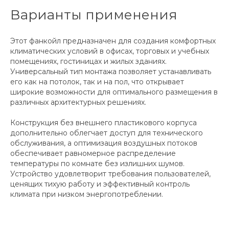
Варианты применения
Этот фанкойл предназначен для создания комфортных
климатических условий в офисах, торговых и учебных
помещениях, гостиницах и жилых зданиях.
Универсальный тип монтажа позволяет устанавливать
его как на потолок, так и на пол, что открывает
широкие возможности для оптимального размещения в
различных архитектурных решениях.
Конструкция без внешнего пластикового корпуса
дополнительно облегчает доступ для технического
обслуживания, а оптимизация воздушных потоков
обеспечивает равномерное распределение
температуры по комнате без излишних шумов.
Устройство удовлетворит требования пользователей,
ценящих тихую работу и эффективный контроль
климата при низком энергопотреблении.