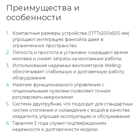
Преимущества и
особенности
Компактные размеры устройства (1177x200x500 мм)
упрощают интеграцию фанкойла даже в
ограниченное пространство.
Легкость и простота в установке сокращают время
монтажа и снизят затраты на монтажные работы.
Использование надежных вентиляторов Welling
обеспечивает стабильную и долговечную работу
оборудования.
Наличие функционального управления с
опциональными пультами позволяет точнее
регулировать микроклимат.
Система двухтрубная, что подходит для стандартных
систем отопления и охлаждения с водой в качестве
хладагента, упрощая эксплуатацию и обслуживание.
Гарантия 3 года служит подтверждением
надежности и долговечности модели.