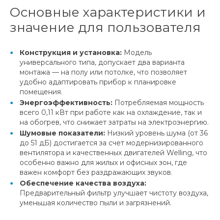
Основные характеристики и
значение для пользователя
Конструкция и установка:
Модель
универсального типа, допускает два варианта
монтажа — на полу или потолке, что позволяет
удобно адаптировать прибор к планировке
помещения.
Энергоэффективность:
Потребляемая мощность
всего 0,11 кВт при работе как на охлаждение, так и
на обогрев, что снижает затраты на электроэнергию.
Шумовые показатели:
Низкий уровень шума (от 36
до 51 дБ) достигается за счет модернизированного
вентилятора и качественных двигателей Welling, что
особенно важно для жилых и офисных зон, где
важен комфорт без раздражающих звуков.
Обеспечение качества воздуха:
Предварительный фильтр улучшает чистоту воздуха,
уменьшая количество пыли и загрязнений.