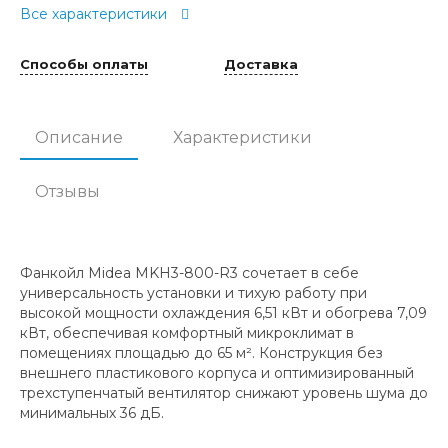
Все характеристики
Способы оплаты
Доставка
Описание
Характеристики
Отзывы
Фанкойл Midea MKH3-800-R3 сочетает в себе
универсальность установки и тихую работу при
высокой мощности охлаждения 6,51 кВт и обогрева 7,09
кВт, обеспечивая комфортный микроклимат в
помещениях площадью до 65 м². Конструкция без
внешнего пластикового корпуса и оптимизированный
трехступенчатый вентилятор снижают уровень шума до
минимальных 36 дБ.