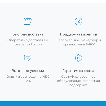
Быстрая доставка
Поддержка клиентов
Оперативно доставляем
Персональный менеджер и
товары по России
горячая линия 8-800
Выгодные условия
Гарантия качества
Скидки и возмещение НДС
Сертифицированное
22%
оборудование, сервисная
поддержка