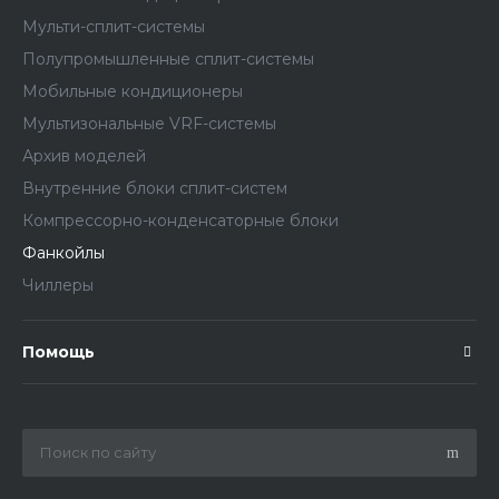
Мульти-сплит-системы
Полупромышленные сплит-системы
Мобильные кондиционеры
Мультизональные VRF-системы
Архив моделей
Внутренние блоки сплит-систем
Компрессорно-конденсаторные блоки
Фанкойлы
Чиллеры
Помощь