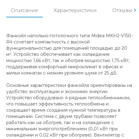
Описание
Характеристики
Отзывы
Фанкойл напольно-потолочного типа Midea MKH2-V150-
R4 сочетает компактность с высокой
функциональностью для помещений площадью до 20
м². Устройство обеспечивает как охлаждение
мощностью 1,66 кВт, так и обогрев мощностью 1,75 кВт,
поддерживая комфортный микроклимат в офисах и
жилых комнатах с низким уровнем шума от 25 дБ.
Основные характеристики фанкойла ориентированы на
удобство эксплуатации и экономию энергии.
Устройство оборудовано 4-рядным теплообменником,
что повышает эффективность теплообмена и
сокращает время создания нужной температуры в
помещении. Система с двумя трубами позволяет
работать как на обогрев, так и на охлаждение с
минимальным энергопотреблением (0,01 кВт при
охлаждении и 0,02 кВт при обогреве). Вентилятор с