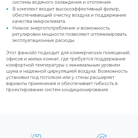
системы водяного охлаждения и отопления.
В комплект входит высокоэффективный фильтр,
обеспечивающий очистку воздуха и поддержание
качества микроклимата.
Низкое энергопотребление и возможность
регулировки мощности позволяют оптимизировать
эксплуатационные расходы.
Этот фанкойл подходит для коммерческих помещений,
офисов и жилых комнат, где требуется поддержание
комфортной температуры с минимальным уровнем
шума и надежной циркуляцией воздуха. Возможность
установки под потолком или у стены расширяет
варианты применения и обеспечивает гибкость в
проектировании систем кондиционирования.