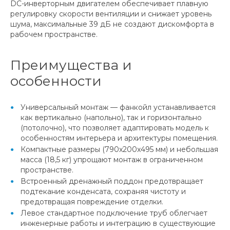
DC-инверторным двигателем обеспечивает плавную
регулировку скорости вентиляции и снижает уровень
шума, максимальные 39 дБ не создают дискомфорта в
рабочем пространстве.
Преимущества и
особенности
Универсальный монтаж — фанкойл устанавливается
как вертикально (напольно), так и горизонтально
(потолочно), что позволяет адаптировать модель к
особенностям интерьера и архитектуры помещения.
Компактные размеры (790x200x495 мм) и небольшая
масса (18,5 кг) упрощают монтаж в ограниченном
пространстве.
Встроенный дренажный поддон предотвращает
подтекание конденсата, сохраняя чистоту и
предотвращая повреждение отделки.
Левое стандартное подключение труб облегчает
инженерные работы и интеграцию в существующие