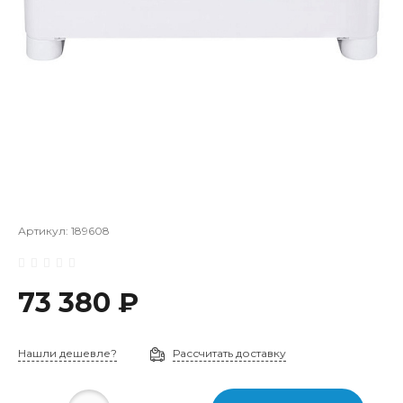
Артикул:
189608
73 380 ₽
Нашли дешевле?
Рассчитать доставку