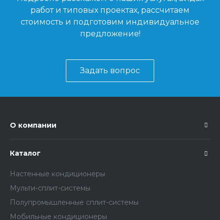
работ и типовых проектах, рассчитаем
стоимость и подготовим индивидуальное
предложение!
Задать вопрос
О компании
Каталог
Настенные кондиционеры
Мульти-сплит-системы
Полупромышленные сплит-системы
Мобильные кондиционеры