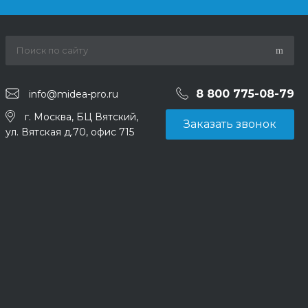
8 800 775-08-79
info@midea-pro.ru
г. Москва, БЦ Вятский,
Заказать звонок
ул. Вятская д.70, офис 715