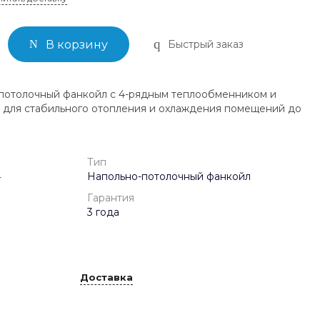
Быстрый заказ
В корзину
потолочный фанкойл с 4-рядным теплообменником и
 для стабильного отопления и охлаждения помещений до
Тип
4
Напольно-потолочный фанкойл
Гарантия
3 года
Доставка