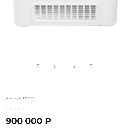
Артикул:
189727
900 000 ₽