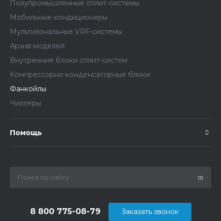
Полупромышленные сплит-системы
Мобильные кондиционеры
Мультизональные VRF-системы
Архив моделей
Внутренние блоки сплит-систем
Компрессорно-конденсаторные блоки
Фанкойлы
Чиллеры
Помощь
8 800 775-08-79
Заказать звонок