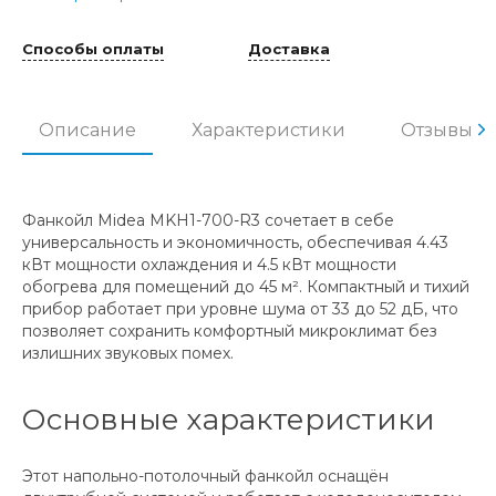
Способы оплаты
Доставка
Описание
Характеристики
Отзывы
Фанкойл Midea MKH1-700-R3 сочетает в себе
универсальность и экономичность, обеспечивая 4.43
кВт мощности охлаждения и 4.5 кВт мощности
обогрева для помещений до 45 м². Компактный и тихий
прибор работает при уровне шума от 33 до 52 дБ, что
позволяет сохранить комфортный микроклимат без
излишних звуковых помех.
Основные характеристики
Этот напольно-потолочный фанкойл оснащён