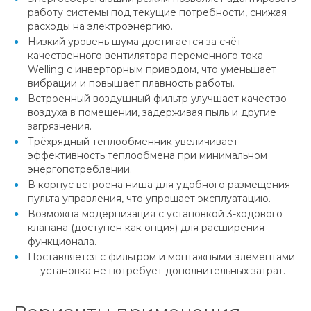
работу системы под текущие потребности, снижая
расходы на электроэнергию.
Низкий уровень шума достигается за счёт
качественного вентилятора переменного тока
Welling с инверторным приводом, что уменьшает
вибрации и повышает плавность работы.
Встроенный воздушный фильтр улучшает качество
воздуха в помещении, задерживая пыль и другие
загрязнения.
Трёхрядный теплообменник увеличивает
эффективность теплообмена при минимальном
энергопотреблении.
В корпус встроена ниша для удобного размещения
пульта управления, что упрощает эксплуатацию.
Возможна модернизация с установкой 3-ходового
клапана (доступен как опция) для расширения
функционала.
Поставляется с фильтром и монтажными элементами
— установка не потребует дополнительных затрат.