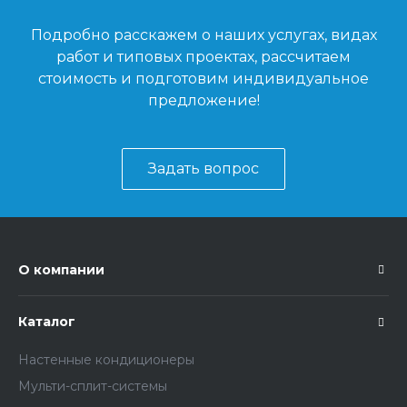
Подробно расскажем о наших услугах, видах
работ и типовых проектах, рассчитаем
стоимость и подготовим индивидуальное
предложение!
Задать вопрос
О компании
Каталог
Настенные кондиционеры
Мульти-сплит-системы