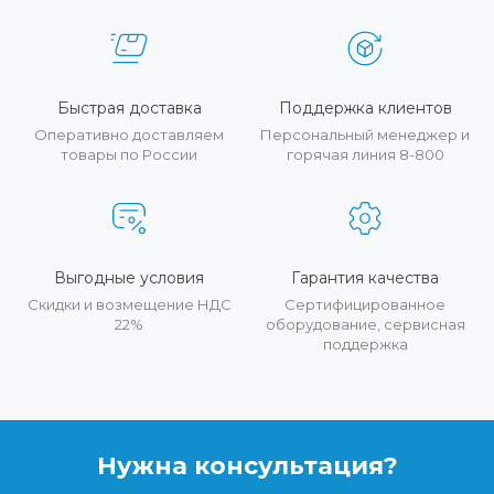
Быстрая доставка
Поддержка клиентов
Оперативно доставляем
Персональный менеджер и
товары по России
горячая линия 8-800
Выгодные условия
Гарантия качества
Скидки и возмещение НДС
Сертифицированное
22%
оборудование, сервисная
поддержка
Нужна консультация?