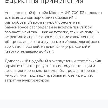
Варианты применения
Универсальный фанкойл Midea MKH1-700-R3 подходит
для жилых и коммерческих помещений с
разнообразной архитектурой, обеспечивая
равномерное распределение воздуха при любом
варианте монтажа — как на потолке, так и на полу. Он
эффективно справляется с задачами охлаждения и
обогрева, делая его актуальным выбором для офисов,
торговых площадей, медицинских учреждений и
квартир площадью до 45 м².
Долговечный и удобный в эксплуатации, этот фанкойл
гармонично интегрируется в систему вентиляции и
кондиционирования, позволяя быстро адаптировать
микроклимат под ваши требования без излишних
затрат на энергоресурсы.