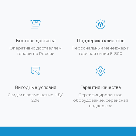
Быстрая доставка
Поддержка клиентов
Оперативно доставляем
Персональный менеджер и
товары по России
горячая линия 8-800
Выгодные условия
Гарантия качества
Скидки и возмещение НДС
Сертифицированное
22%
оборудование, сервисная
поддержка