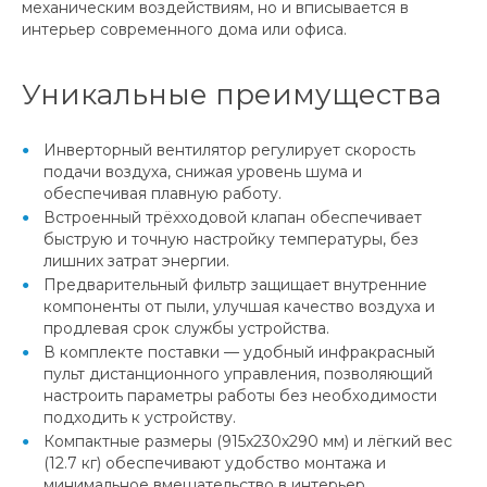
механическим воздействиям, но и вписывается в
интерьер современного дома или офиса.
Уникальные преимущества
Инверторный вентилятор регулирует скорость
подачи воздуха, снижая уровень шума и
обеспечивая плавную работу.
Встроенный трёхходовой клапан обеспечивает
быструю и точную настройку температуры, без
лишних затрат энергии.
Предварительный фильтр защищает внутренние
компоненты от пыли, улучшая качество воздуха и
продлевая срок службы устройства.
В комплекте поставки — удобный инфракрасный
пульт дистанционного управления, позволяющий
настроить параметры работы без необходимости
подходить к устройству.
Компактные размеры (915x230x290 мм) и лёгкий вес
(12.7 кг) обеспечивают удобство монтажа и
минимальное вмешательство в интерьер.