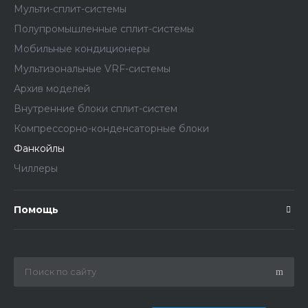
Мульти-сплит-системы
Полупромышленные сплит-системы
Мобильные кондиционеры
Мультизональные VRF-системы
Архив моделей
Внутренние блоки сплит-систем
Компрессорно-конденсаторные блоки
Фанкойлы
Чиллеры
Помощь