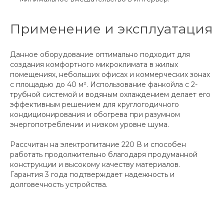
Применение и эксплуатация
Данное оборудование оптимально подходит для
создания комфортного микроклимата в жилых
помещениях, небольших офисах и коммерческих зонах
с площадью до 40 м². Использование фанкойла с 2-
трубной системой и водяным охлаждением делает его
эффективным решением для круглогодичного
кондиционирования и обогрева при разумном
энергопотреблении и низком уровне шума.
Рассчитан на электропитание 220 В и способен
работать продолжительно благодаря продуманной
конструкции и высокому качеству материалов.
Гарантия 3 года подтверждает надежность и
долговечность устройства.