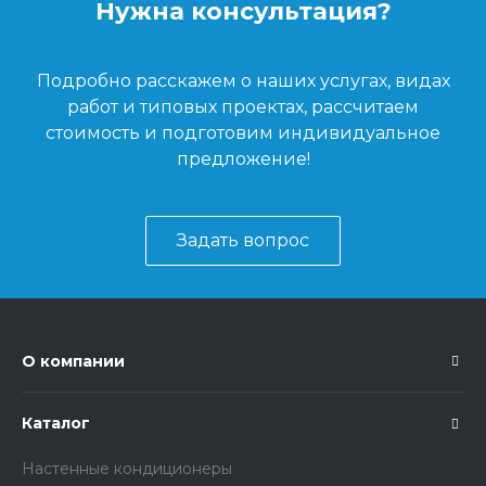
Нужна консультация?
Подробно расскажем о наших услугах, видах
работ и типовых проектах, рассчитаем
стоимость и подготовим индивидуальное
предложение!
Задать вопрос
О компании
Каталог
Настенные кондиционеры