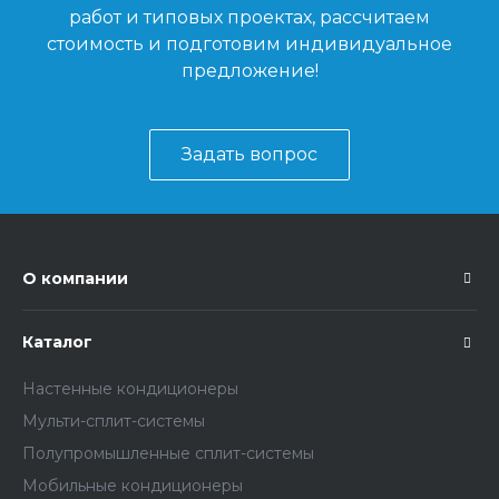
работ и типовых проектах, рассчитаем
стоимость и подготовим индивидуальное
предложение!
Задать вопрос
О компании
Каталог
Настенные кондиционеры
Мульти-сплит-системы
Полупромышленные сплит-системы
Мобильные кондиционеры