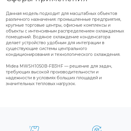
Данная модель подходит для масштабных объектов
различного назначения: промышленные предприятия,
крупные торговые центры, офисные комплексы и
объекты с интенсивным распределением охлаждаемых
помещений. Водяное охлаждение конденсатора
делает устройство удобным для интеграции в
существующие системы центрального
кондиционирования и технологического охлаждения.
Midea MWSH1050B-FB3HF — решение для задач,
требующих высокой производительности и
надежности в условиях больших площадей и
значительных тепловых нагрузок.