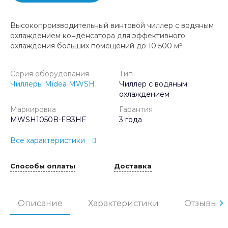
Высокопроизводительный винтовой чиллер с водяным
охлаждением конденсатора для эффективного
охлаждения больших помещений до 10 500 м².
Серия оборудования
Тип
Чиллеры Midea MWSH
Чиллер с водяным
охлаждением
Маркировка
Гарантия
MWSH1050B-FB3HF
3 года
Все характеристики
Способы оплаты
Доставка
Описание
Характеристики
Отзывы