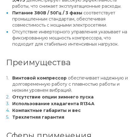
работы, что снижает эксплуатационные расходы.
Питание 380В / 50Гц / 3 фазы
соответствует
промышленным стандартам, обеспечивая
совместимость с мощными электросетями.
Отсутствие инверторного управления указывает на
фиксированную мощность компрессора, что
подходит для стабильно интенсивных нагрузок.
Преимущества
Винтовой компрессор
обеспечивает надежную и
долговременную работу с плавностью работы и
низким уровнем вибраций.
Отсутствие опции зимнего пуска
Использование хладагента R134A
Компактные габариты и вес
Трехлетняя гарантия
Сферы применения