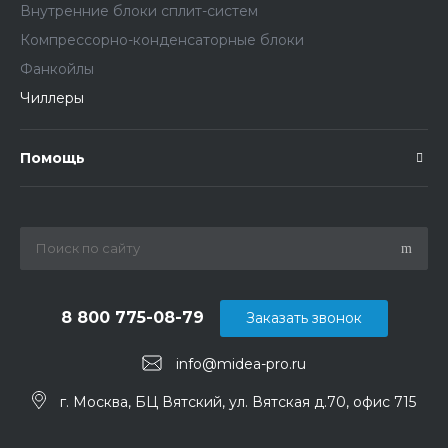
Внутренние блоки сплит-систем
Компрессорно-конденсаторные блоки
Фанкойлы
Чиллеры
Помощь
8 800 775-08-79
Заказать звонок
info@midea-pro.ru
г. Москва, БЦ Вятский, ул. Вятская д.70, офис 715