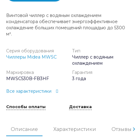
Винтовой чиллер с водяным охлаждением
конденсатора обеспечивает энергоэффективное
охлаждение больших помещений площадью до 5300
м².
Серия оборудования
Тип
Чиллеры Midea MWSC
Чиллер с водяным
охлаждением
Маркировка
Гарантия
MWSC530B-FB3HF
3 года
Все характеристики
Способы оплаты
Доставка
Описание
Характеристики
Отзывы