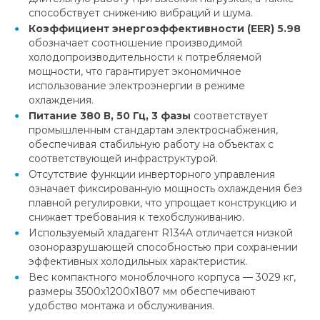
способствует снижению вибраций и шума.
Коэффициент энергоэффективности (EER) 5.98
обозначает соотношение производимой
холодопроизводительности к потребляемой
мощности, что гарантирует экономичное
использование электроэнергии в режиме
охлаждения.
Питание 380 В, 50 Гц, 3 фазы
соответствует
промышленным стандартам электроснабжения,
обеспечивая стабильную работу на объектах с
соответствующей инфраструктурой.
Отсутствие функции инверторного управления
означает фиксированную мощность охлаждения без
плавной регулировки, что упрощает конструкцию и
снижает требования к техобслуживанию.
Используемый хладагент R134A отличается низкой
озоноразрушающей способностью при сохранении
эффективных холодильных характеристик.
Вес компактного моноблочного корпуса — 3029 кг,
размеры 3500х1200х1807 мм обеспечивают
удобство монтажа и обслуживания.