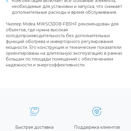
Комплектация включает все основные элементы,
необходимые для установки и запуска, что снижает
дополнительные расходы и время обслуживания.
Чиллер Midea MWSC530B-FB3HF рекомендован для
объектов, где нужна высокая
холодопроизводительность без дополнительных
функций обогрева и инверторного регулирования
мощности. Его конструкция и технические показатели
ориентированы на длительную эксплуатацию в рамках
больших по площади помещений с обеспечением
надежности и энергоэффективности.
Быстрая доставка
Поддержка клиентов