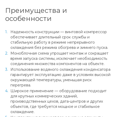
Преимущества и
особенности
Надежность конструкции — винтовой компрессор
обеспечивает длительный срок службы и
стабильную работу в режиме непрерывного
охлаждения без режима обогрева и зимнего пуска.
Моноблочная схема упрощает монтаж и сокращает
время запуска системы, исключает необходимость
соединения множества компонентов на объекте.
Использование водяного охлаждения конденсатора
гарантирует эксплуатацию даже в условиях высокой
окружающей температуры, уменьшая риск
перегрева.
Широкое применение — оборудование подходит
для крупных коммерческих зданий,
производственных цехов, дата-центров и других
объектов, где требуется мощное и стабильное
охлаждение.